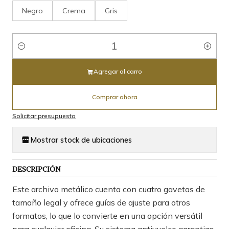
Negro
Crema
Gris
Cantidad
Agregar al carro
Comprar ahora
Solicitar presupuesto
Mostrar stock de ubicaciones
DESCRIPCIÓN
Este archivo metálico cuenta con cuatro gavetas de
tamaño legal y ofrece guías de ajuste para otros
formatos, lo que lo convierte en una opción versátil