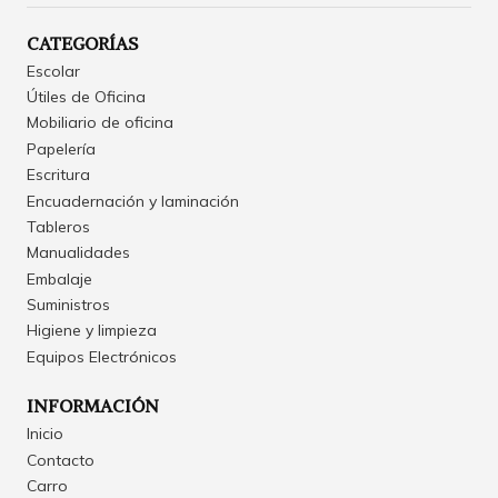
CATEGORÍAS
Escolar
Útiles de Oficina
Mobiliario de oficina
Papelería
Escritura
Encuadernación y laminación
Tableros
Manualidades
Embalaje
Suministros
Higiene y limpieza
Equipos Electrónicos
INFORMACIÓN
Inicio
Contacto
Carro