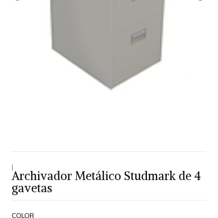
|
Archivador Metálico Studmark de 4
gavetas
COLOR