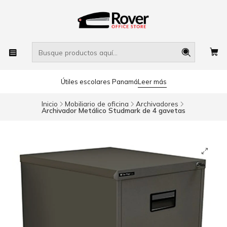
Útiles escolares Panamá
Leer más
Inicio
Mobiliario de oficina
Archivadores
Archivador Metálico Studmark de 4 gavetas