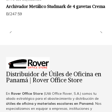
Archivador Metálico Studmark de 4 gavetas Crema
B/.247.59
Distribuidor de Útiles de Oficina en
Panamá | Rover Office Store
En
Rover Office Store
(Utili Office Rover, S.A.) somos tu
aliado estratégico para el abastecimiento y distribución de
útiles de oficina y materiales escolares en Panamá
. Nos
especializamos en equipar a empresas, instituciones y