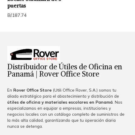
puertas
B/.187.74
Distribuidor de Útiles de Oficina en
Panamá | Rover Office Store
En
Rover Office Store
(Utili Office Rover, S.A.) somos tu
aliado estratégico para el abastecimiento y distribución de
útiles de oficina y materiales escolares en Panamá
. Nos
especializamos en equipar a empresas, instituciones y
negocios locales con un catálogo completo de suministros de
la más alta calidad, garantizando que tu operación diaria
nunca se detenga.