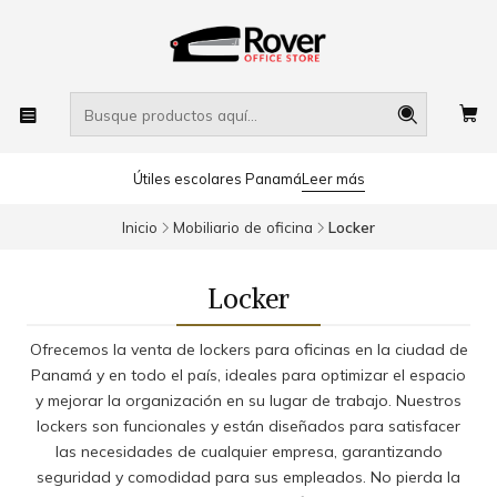
Útiles escolares Panamá
Leer más
Inicio
Mobiliario de oficina
Locker
Locker
Ofrecemos la venta de lockers para oficinas en la ciudad de
Panamá y en todo el país, ideales para optimizar el espacio
y mejorar la organización en su lugar de trabajo. Nuestros
lockers son funcionales y están diseñados para satisfacer
las necesidades de cualquier empresa, garantizando
seguridad y comodidad para sus empleados. No pierda la