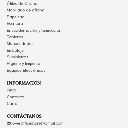
Útiles de Oficina
Mobiliario de oficina
Papelería
Escritura
Encuadernación y laminación
Tableros
Manualidades
Embalaje
Suministros
Higiene y limpieza
Equipos Electrónicos
INFORMACIÓN
Inicio
Contacto
Carro
CONTÁCTANOS
roverofficestore@gmail.com