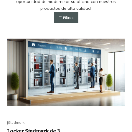
oportunidad de modernizar su oficina con nuestros
productos de alta calidad.
Filtros
|
Studmark
Locker Studmark de 3