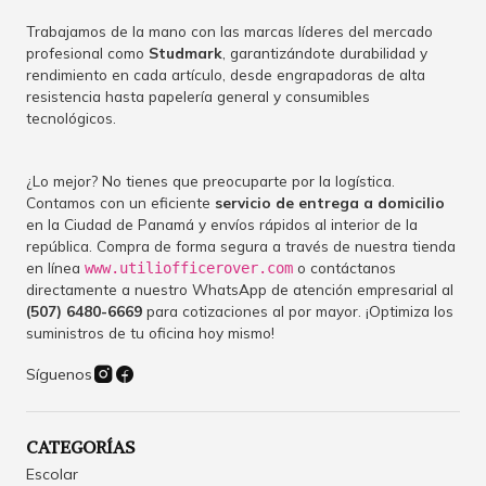
Trabajamos de la mano con las marcas líderes del mercado
profesional como
Studmark
, garantizándote durabilidad y
rendimiento en cada artículo, desde engrapadoras de alta
resistencia hasta papelería general y consumibles
tecnológicos.
¿Lo mejor? No tienes que preocuparte por la logística.
Contamos con un eficiente
servicio de entrega a domicilio
en la Ciudad de Panamá y envíos rápidos al interior de la
república. Compra de forma segura a través de nuestra tienda
en línea
o contáctanos
www.utiliofficerover.com
directamente a nuestro WhatsApp de atención empresarial al
(507) 6480-6669
para cotizaciones al por mayor. ¡Optimiza los
suministros de tu oficina hoy mismo!
Síguenos
CATEGORÍAS
Escolar