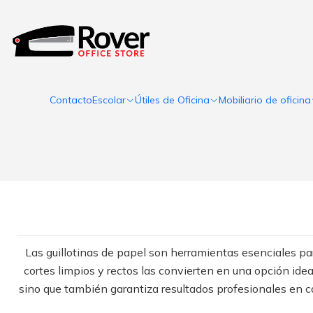
Contacto
Escolar
Útiles de Oficina
Mobiliario de oficina
Las guillotinas de papel son herramientas esenciales pa
cortes limpios y rectos las convierten en una opción idea
sino que también garantiza resultados profesionales en c