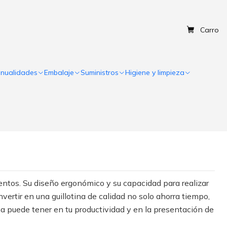
Carro
nualidades
Embalaje
Suministros
Higiene y limpieza
entos. Su diseño ergonómico y su capacidad para realizar
vertir en una guillotina de calidad no solo ahorra tiempo,
a puede tener en tu productividad y en la presentación de