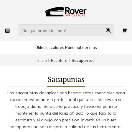
Útiles escolares Panamá
Leer más
Inicio
Escritura
Sacapuntas
Sacapuntas
Los sacapuntas de lápices son herramientas esenciales para
cualquier estudiante o profesional que utilice lápices en su
trabajo diario. Su diseño práctico y funcional permite
mantener la punta del lápiz afilada, lo que facilita la
escritura y el dibujo con precisión. Invertir en un buen
sacapuntas no solo mejora la calidad de tus herramientas