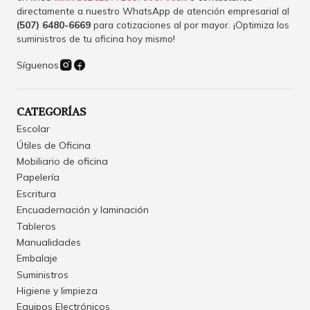
directamente a nuestro WhatsApp de atención empresarial al
(507) 6480-6669
para cotizaciones al por mayor. ¡Optimiza los
suministros de tu oficina hoy mismo!
Síguenos
CATEGORÍAS
Escolar
Útiles de Oficina
Mobiliario de oficina
Papelería
Escritura
Encuadernación y laminación
Tableros
Manualidades
Embalaje
Suministros
Higiene y limpieza
Equipos Electrónicos