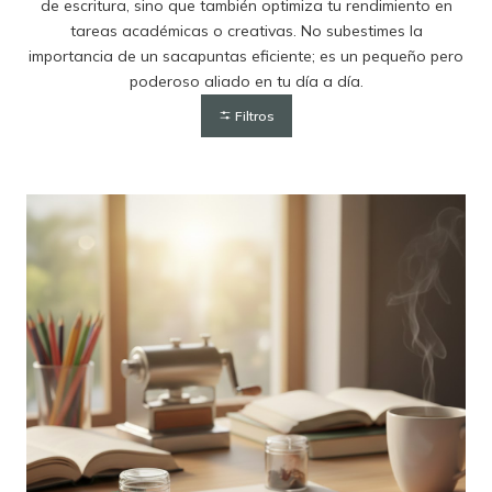
de escritura, sino que también optimiza tu rendimiento en
tareas académicas o creativas. No subestimes la
importancia de un sacapuntas eficiente; es un pequeño pero
poderoso aliado en tu día a día.
Filtros