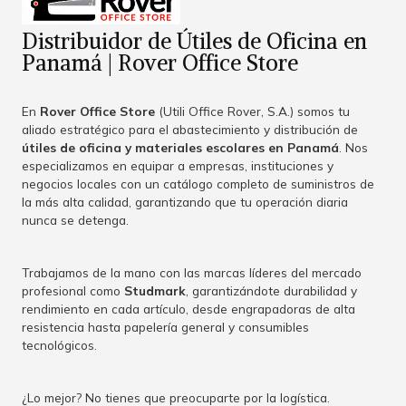
Distribuidor de Útiles de Oficina en
Panamá | Rover Office Store
En
Rover Office Store
(Utili Office Rover, S.A.) somos tu
aliado estratégico para el abastecimiento y distribución de
útiles de oficina y materiales escolares en Panamá
. Nos
especializamos en equipar a empresas, instituciones y
negocios locales con un catálogo completo de suministros de
la más alta calidad, garantizando que tu operación diaria
nunca se detenga.
Trabajamos de la mano con las marcas líderes del mercado
profesional como
Studmark
, garantizándote durabilidad y
rendimiento en cada artículo, desde engrapadoras de alta
resistencia hasta papelería general y consumibles
tecnológicos.
¿Lo mejor? No tienes que preocuparte por la logística.