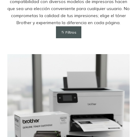
compatibilidad con diversos modelos de impresoras hacen
que sea una elección conveniente para cualquier usuario. No
comprometas la calidad de tus impresiones; elige el tóner
Brother y experimenta la diferencia en cada página.
Filtros