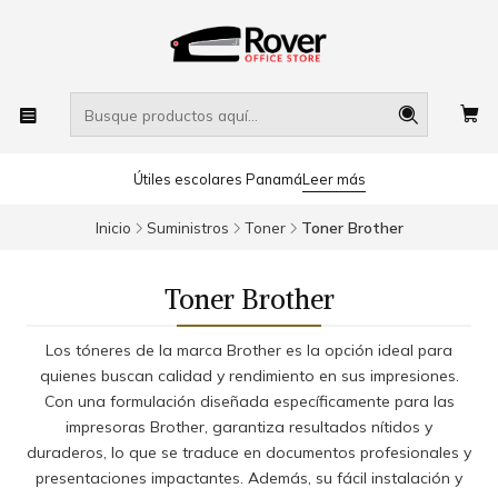
Útiles escolares Panamá
Leer más
Inicio
Suministros
Toner
Toner Brother
Toner Brother
Los tóneres de la marca Brother es la opción ideal para
quienes buscan calidad y rendimiento en sus impresiones.
Con una formulación diseñada específicamente para las
impresoras Brother, garantiza resultados nítidos y
duraderos, lo que se traduce en documentos profesionales y
presentaciones impactantes. Además, su fácil instalación y