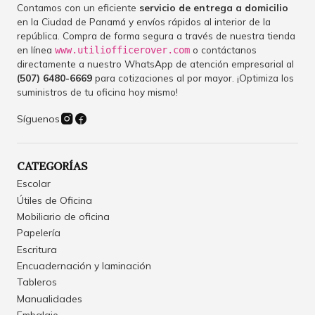
Contamos con un eficiente
servicio de entrega a domicilio
en la Ciudad de Panamá y envíos rápidos al interior de la
república. Compra de forma segura a través de nuestra tienda
en línea
o contáctanos
www.utiliofficerover.com
directamente a nuestro WhatsApp de atención empresarial al
(507) 6480-6669
para cotizaciones al por mayor. ¡Optimiza los
suministros de tu oficina hoy mismo!
Síguenos
CATEGORÍAS
Escolar
Útiles de Oficina
Mobiliario de oficina
Papelería
Escritura
Encuadernación y laminación
Tableros
Manualidades