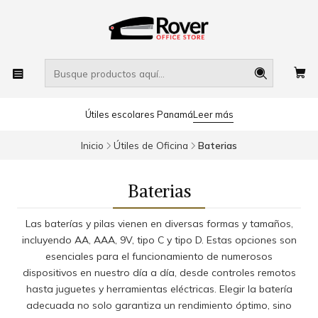
Útiles escolares Panamá
Leer más
Inicio
Útiles de Oficina
Baterias
Baterias
Las baterías y pilas vienen en diversas formas y tamaños,
incluyendo AA, AAA, 9V, tipo C y tipo D. Estas opciones son
esenciales para el funcionamiento de numerosos
dispositivos en nuestro día a día, desde controles remotos
hasta juguetes y herramientas eléctricas. Elegir la batería
adecuada no solo garantiza un rendimiento óptimo, sino