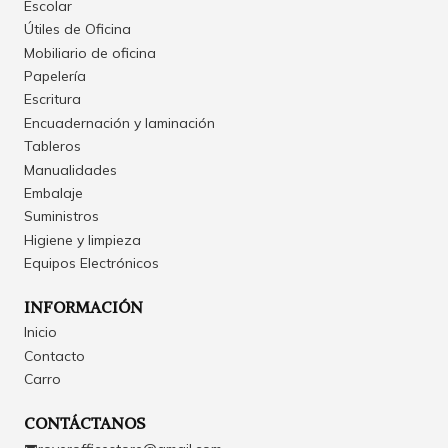
Escolar
Útiles de Oficina
Mobiliario de oficina
Papelería
Escritura
Encuadernación y laminación
Tableros
Manualidades
Embalaje
Suministros
Higiene y limpieza
Equipos Electrónicos
INFORMACIÓN
Inicio
Contacto
Carro
CONTÁCTANOS