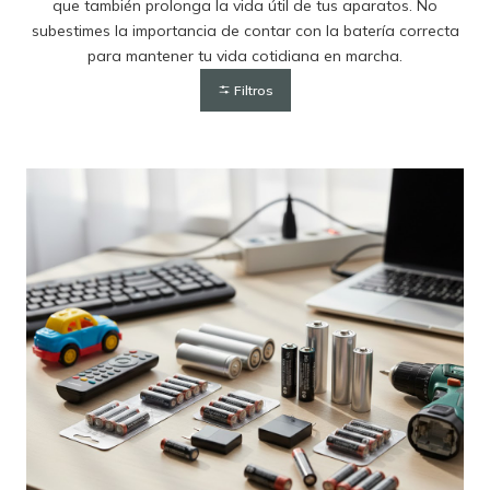
que también prolonga la vida útil de tus aparatos. No
subestimes la importancia de contar con la batería correcta
para mantener tu vida cotidiana en marcha.
Filtros