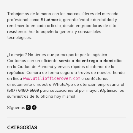
Trabajamos de la mano con las marcas líderes del mercado
profesional como
Studmark
, garantizándote durabilidad y
rendimiento en cada artículo, desde engrapadoras de alta
resistencia hasta papelería general y consumibles
tecnológicos.
¿Lo mejor? No tienes que preocuparte por la logística.
Contamos con un eficiente
servicio de entrega a domicilio
en la Ciudad de Panamá y envíos rápidos al interior de la
república. Compra de forma segura a través de nuestra tienda
en línea
o contáctanos
www.utiliofficerover.com
directamente a nuestro WhatsApp de atención empresarial al
(507) 6480-6669
para cotizaciones al por mayor. ¡Optimiza los
suministros de tu oficina hoy mismo!
Síguenos
CATEGORÍAS