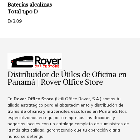
Baterías alcalinas
Total tipo D
B/.3.09
Distribuidor de Útiles de Oficina en
Panamá | Rover Office Store
En
Rover Office Store
(Utili Office Rover, S.A.) somos tu
aliado estratégico para el abastecimiento y distribución de
útiles de oficina y materiales escolares en Panamá
. Nos
especializamos en equipar a empresas, instituciones y
negocios locales con un catálogo completo de suministros de
la más alta calidad, garantizando que tu operación diaria
nunca se detenga.