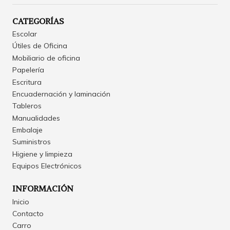
CATEGORÍAS
Escolar
Útiles de Oficina
Mobiliario de oficina
Papelería
Escritura
Encuadernación y laminación
Tableros
Manualidades
Embalaje
Suministros
Higiene y limpieza
Equipos Electrónicos
INFORMACIÓN
Inicio
Contacto
Carro