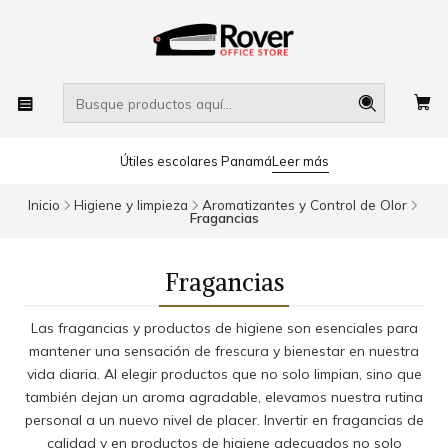
Útiles escolares Panamá
Leer más
Inicio
Higiene y limpieza
Aromatizantes y Control de Olor
Fragancias
Fragancias
Las fragancias y productos de higiene son esenciales para
mantener una sensación de frescura y bienestar en nuestra
vida diaria. Al elegir productos que no solo limpian, sino que
también dejan un aroma agradable, elevamos nuestra rutina
personal a un nuevo nivel de placer. Invertir en fragancias de
calidad y en productos de higiene adecuados no solo