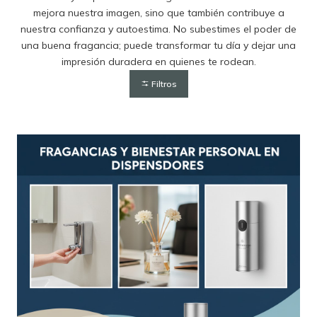
mejora nuestra imagen, sino que también contribuye a
nuestra confianza y autoestima. No subestimes el poder de
una buena fragancia; puede transformar tu día y dejar una
impresión duradera en quienes te rodean.
Filtros