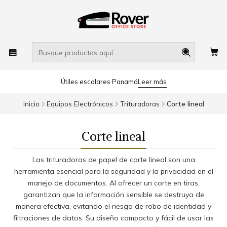
Útiles escolares Panamá
Leer más
Inicio
Equipos Electrónicos
Trituradoras
Corte lineal
Corte lineal
Las trituradoras de papel de corte lineal son una
herramienta esencial para la seguridad y la privacidad en el
manejo de documentos. Al ofrecer un corte en tiras,
garantizan que la información sensible se destruya de
manera efectiva, evitando el riesgo de robo de identidad y
filtraciones de datos. Su diseño compacto y fácil de usar las