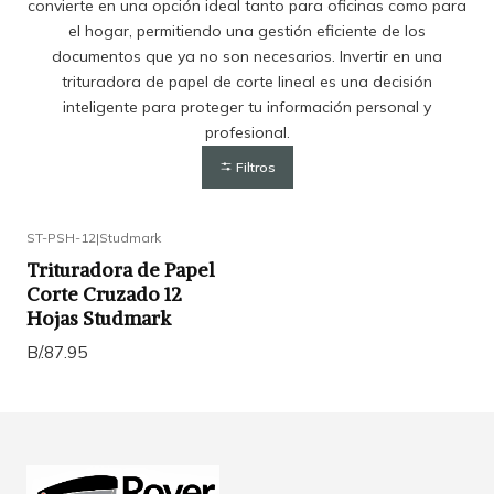
convierte en una opción ideal tanto para oficinas como para
el hogar, permitiendo una gestión eficiente de los
documentos que ya no son necesarios. Invertir en una
trituradora de papel de corte lineal es una decisión
inteligente para proteger tu información personal y
profesional.
Filtros
ST-PSH-12
|
Studmark
Trituradora de Papel
Corte Cruzado 12
Hojas Studmark
B/.87.95