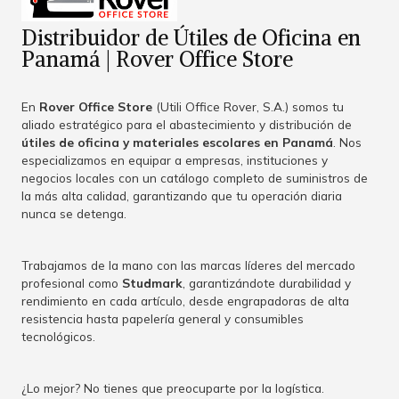
Distribuidor de Útiles de Oficina en
Panamá | Rover Office Store
En
Rover Office Store
(Utili Office Rover, S.A.) somos tu
aliado estratégico para el abastecimiento y distribución de
útiles de oficina y materiales escolares en Panamá
. Nos
especializamos en equipar a empresas, instituciones y
negocios locales con un catálogo completo de suministros de
la más alta calidad, garantizando que tu operación diaria
nunca se detenga.
Trabajamos de la mano con las marcas líderes del mercado
profesional como
Studmark
, garantizándote durabilidad y
rendimiento en cada artículo, desde engrapadoras de alta
resistencia hasta papelería general y consumibles
tecnológicos.
¿Lo mejor? No tienes que preocuparte por la logística.