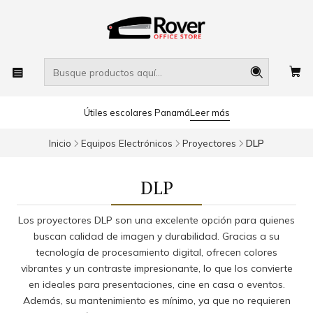
Útiles escolares Panamá
Leer más
Inicio
Equipos Electrónicos
Proyectores
DLP
DLP
Los proyectores DLP son una excelente opción para quienes
buscan calidad de imagen y durabilidad. Gracias a su
tecnología de procesamiento digital, ofrecen colores
vibrantes y un contraste impresionante, lo que los convierte
en ideales para presentaciones, cine en casa o eventos.
Además, su mantenimiento es mínimo, ya que no requieren