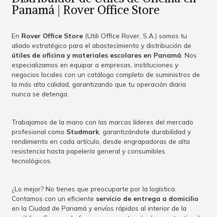
Panamá | Rover Office Store
En
Rover Office Store
(Utili Office Rover, S.A.) somos tu
aliado estratégico para el abastecimiento y distribución de
útiles de oficina y materiales escolares en Panamá
. Nos
especializamos en equipar a empresas, instituciones y
negocios locales con un catálogo completo de suministros de
la más alta calidad, garantizando que tu operación diaria
nunca se detenga.
Trabajamos de la mano con las marcas líderes del mercado
profesional como
Studmark
, garantizándote durabilidad y
rendimiento en cada artículo, desde engrapadoras de alta
resistencia hasta papelería general y consumibles
tecnológicos.
¿Lo mejor? No tienes que preocuparte por la logística.
Contamos con un eficiente
servicio de entrega a domicilio
en la Ciudad de Panamá y envíos rápidos al interior de la