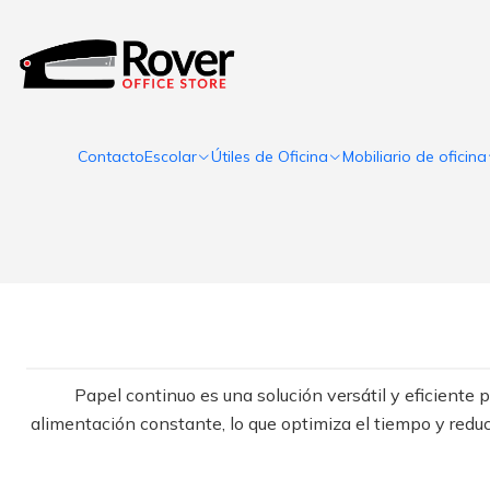
Contacto
Escolar
Útiles de Oficina
Mobiliario de oficina
Papel continuo es una solución versátil y eficiente 
alimentación constante, lo que optimiza el tiempo y reduce