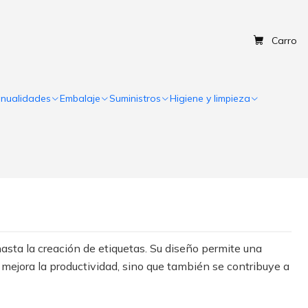
Carro
nualidades
Embalaje
Suministros
Higiene y limpieza
hasta la creación de etiquetas. Su diseño permite una
e mejora la productividad, sino que también se contribuye a