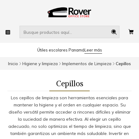
Útiles escolares Panamá
Leer más
Inicio
Higiene y limpieza
Implementos de Limpieza
Cepillos
Cepillos
Los cepillos de limpieza son herramientas esenciales para
mantener la higiene y el orden en cualquier espacio. Su
diseño versátil permite acceder a rincones difíciles y eliminar
la suciedad de manera efectiva. Al elegir un cepillo
adecuado, no solo optimizas el tiempo de limpieza, sino que
también garantizas un ambiente más saludable. Invertir en