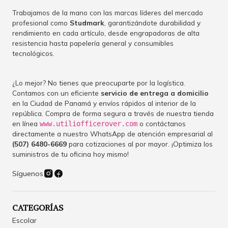
Trabajamos de la mano con las marcas líderes del mercado
profesional como
Studmark
, garantizándote durabilidad y
rendimiento en cada artículo, desde engrapadoras de alta
resistencia hasta papelería general y consumibles
tecnológicos.
¿Lo mejor? No tienes que preocuparte por la logística.
Contamos con un eficiente
servicio de entrega a domicilio
en la Ciudad de Panamá y envíos rápidos al interior de la
república. Compra de forma segura a través de nuestra tienda
en línea
o contáctanos
www.utiliofficerover.com
directamente a nuestro WhatsApp de atención empresarial al
(507) 6480-6669
para cotizaciones al por mayor. ¡Optimiza los
suministros de tu oficina hoy mismo!
Síguenos
CATEGORÍAS
Escolar