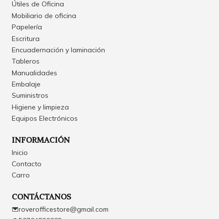
Útiles de Oficina
Mobiliario de oficina
Papelería
Escritura
Encuadernación y laminación
Tableros
Manualidades
Embalaje
Suministros
Higiene y limpieza
Equipos Electrónicos
INFORMACIÓN
Inicio
Contacto
Carro
CONTÁCTANOS
roverofficestore@gmail.com