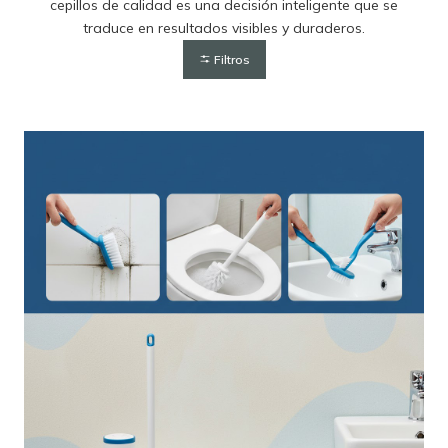
cepillos de calidad es una decisión inteligente que se
traduce en resultados visibles y duraderos.
Filtros