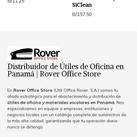
B/.11.25
SiClean
B/.157.50
Distribuidor de Útiles de Oficina en
Panamá | Rover Office Store
En
Rover Office Store
(Utili Office Rover, S.A.) somos tu
aliado estratégico para el abastecimiento y distribución de
útiles de oficina y materiales escolares en Panamá
. Nos
especializamos en equipar a empresas, instituciones y
negocios locales con un catálogo completo de suministros de
la más alta calidad, garantizando que tu operación diaria
nunca se detenga.