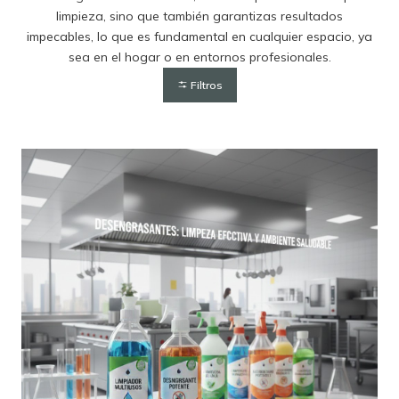
limpieza, sino que también garantizas resultados
impecables, lo que es fundamental en cualquier espacio, ya
sea en el hogar o en entornos profesionales.
Filtros