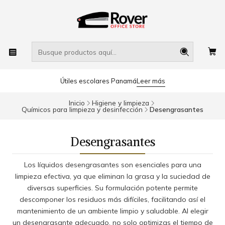
Útiles escolares Panamá
Leer más
Inicio
Higiene y limpieza
Químicos para limpieza y desinfección
Desengrasantes
Desengrasantes
Los líquidos desengrasantes son esenciales para una
limpieza efectiva, ya que eliminan la grasa y la suciedad de
diversas superficies. Su formulación potente permite
descomponer los residuos más difíciles, facilitando así el
mantenimiento de un ambiente limpio y saludable. Al elegir
un desengrasante adecuado, no solo optimizas el tiempo de