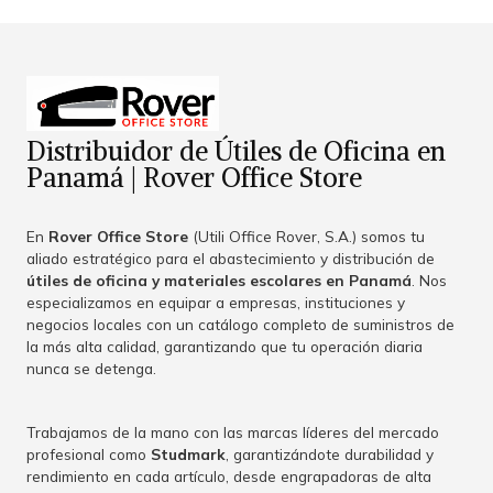
Distribuidor de Útiles de Oficina en
Panamá | Rover Office Store
En
Rover Office Store
(Utili Office Rover, S.A.) somos tu
aliado estratégico para el abastecimiento y distribución de
útiles de oficina y materiales escolares en Panamá
. Nos
especializamos en equipar a empresas, instituciones y
negocios locales con un catálogo completo de suministros de
la más alta calidad, garantizando que tu operación diaria
nunca se detenga.
Trabajamos de la mano con las marcas líderes del mercado
profesional como
Studmark
, garantizándote durabilidad y
rendimiento en cada artículo, desde engrapadoras de alta