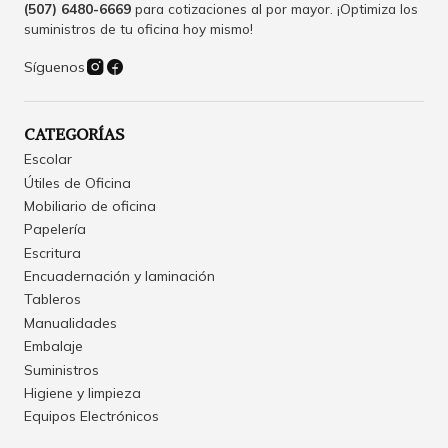
(507) 6480-6669
para cotizaciones al por mayor. ¡Optimiza los
suministros de tu oficina hoy mismo!
Síguenos
CATEGORÍAS
Escolar
Útiles de Oficina
Mobiliario de oficina
Papelería
Escritura
Encuadernación y laminación
Tableros
Manualidades
Embalaje
Suministros
Higiene y limpieza
Equipos Electrónicos