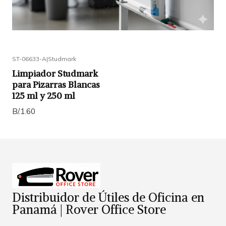
ST-06633-A
|
Studmark
Limpiador Studmark
para Pizarras Blancas
125 ml y 250 ml
B/.1.60
Distribuidor de Útiles de Oficina en
Panamá | Rover Office Store