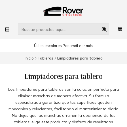
Útiles escolares Panamá
Leer más
Inicio
Tableros
Limpiadores para tablero
Limpiadores para tablero
Los limpiadores para tableros son la solución perfecta para
eliminar manchas de manera efectiva. Su fórmula
especializada garantiza que tus superficies queden
impecables y relucientes, facilitando el mantenimiento diario.
No dejes que las manchas arruinen la apariencia de tus
tableros; elige este producto y disfruta de resultados