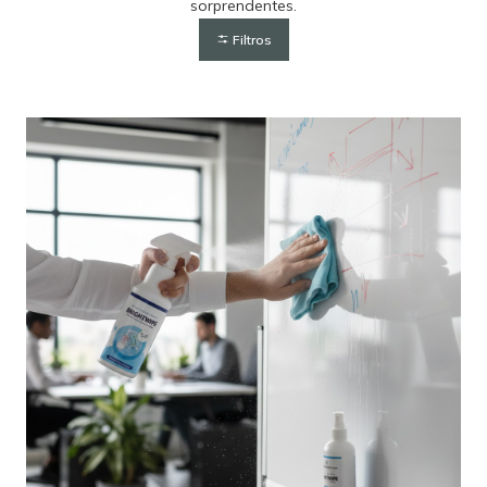
sorprendentes.
Filtros