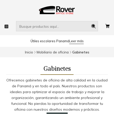
Útiles escolares Panamá
Leer más
Inicio
Mobiliario de oficina
Gabinetes
Gabinetes
Ofrecemos gabinetes de oficina de alta calidad en la ciudad
de Panamá y en todo el país. Nuestros productos son
ideales para optimizar el espacio de trabajo y mejorar la
organización, garantizando un ambiente profesional y
funcional. No pierdas la oportunidad de transformar tu
oficina con nuestros diseños modernos y prácticos.