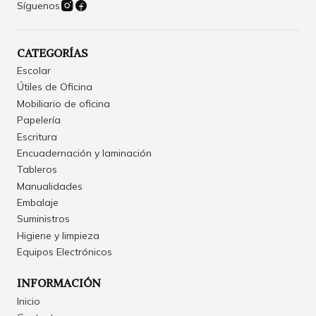
Síguenos
CATEGORÍAS
Escolar
Útiles de Oficina
Mobiliario de oficina
Papelería
Escritura
Encuadernación y laminación
Tableros
Manualidades
Embalaje
Suministros
Higiene y limpieza
Equipos Electrónicos
INFORMACIÓN
Inicio