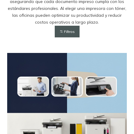
asegurando que cada documento impreso cumpla con los
estándares profesionales. Al elegir una impresora con tóner,
las oficinas pueden optimizar su productividad y reducir
costos operativos a largo plazo.
Filtros