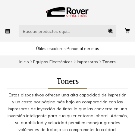
Útiles escolares Panamá
Leer más
Inicio
Equipos Electrónicos
Impresoras
Toners
Toners
Estos dispositivos ofrecen una alta capacidad de impresión
y un costo por página más bajo en comparación con las
impresoras de inyección de tinta, lo que las convierte en una
inversión inteligente para cualquier entorno laboral. Además,
su durabilidad y velocidad permiten manejar grandes
volúmenes de trabajo sin comprometer la calidad,