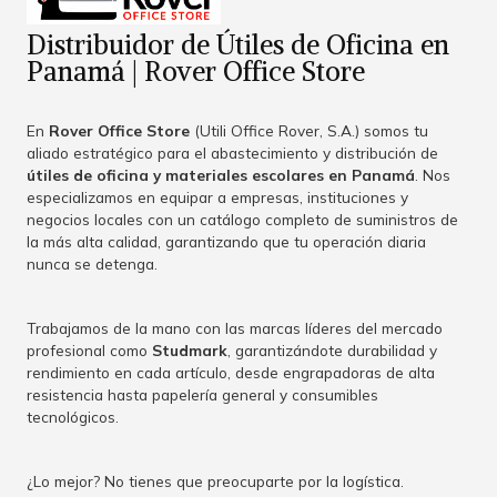
Distribuidor de Útiles de Oficina en
Panamá | Rover Office Store
En
Rover Office Store
(Utili Office Rover, S.A.) somos tu
aliado estratégico para el abastecimiento y distribución de
útiles de oficina y materiales escolares en Panamá
. Nos
especializamos en equipar a empresas, instituciones y
negocios locales con un catálogo completo de suministros de
la más alta calidad, garantizando que tu operación diaria
nunca se detenga.
Trabajamos de la mano con las marcas líderes del mercado
profesional como
Studmark
, garantizándote durabilidad y
rendimiento en cada artículo, desde engrapadoras de alta
resistencia hasta papelería general y consumibles
tecnológicos.
¿Lo mejor? No tienes que preocuparte por la logística.