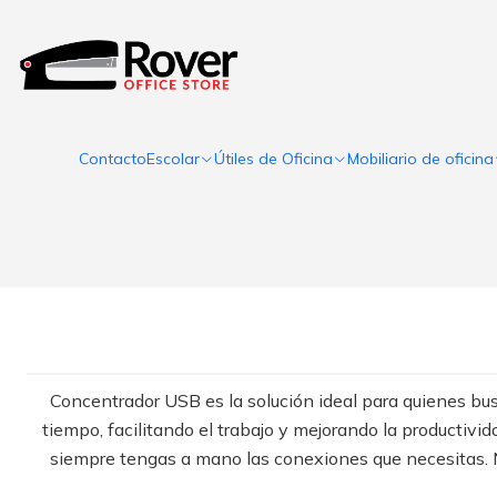
Contacto
Escolar
Útiles de Oficina
Mobiliario de oficina
Concentrador USB es la solución ideal para quienes bus
tiempo, facilitando el trabajo y mejorando la productivi
siempre tengas a mano las conexiones que necesitas. No