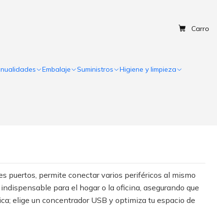
Carro
nualidades
Embalaje
Suministros
Higiene y limpieza
s puertos, permite conectar varios periféricos al mismo
 indispensable para el hogar o la oficina, asegurando que
ica; elige un concentrador USB y optimiza tu espacio de