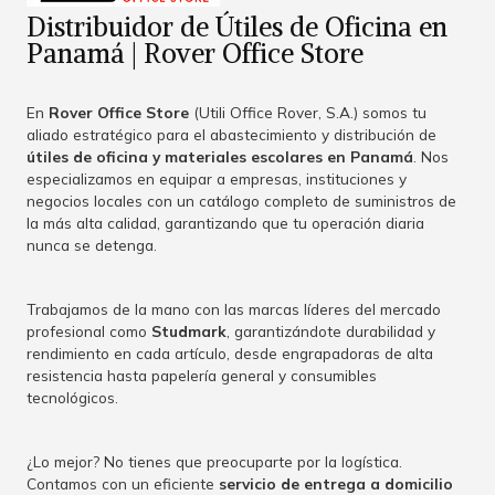
Distribuidor de Útiles de Oficina en
Panamá | Rover Office Store
En
Rover Office Store
(Utili Office Rover, S.A.) somos tu
aliado estratégico para el abastecimiento y distribución de
útiles de oficina y materiales escolares en Panamá
. Nos
especializamos en equipar a empresas, instituciones y
negocios locales con un catálogo completo de suministros de
la más alta calidad, garantizando que tu operación diaria
nunca se detenga.
Trabajamos de la mano con las marcas líderes del mercado
profesional como
Studmark
, garantizándote durabilidad y
rendimiento en cada artículo, desde engrapadoras de alta
resistencia hasta papelería general y consumibles
tecnológicos.
¿Lo mejor? No tienes que preocuparte por la logística.
Contamos con un eficiente
servicio de entrega a domicilio