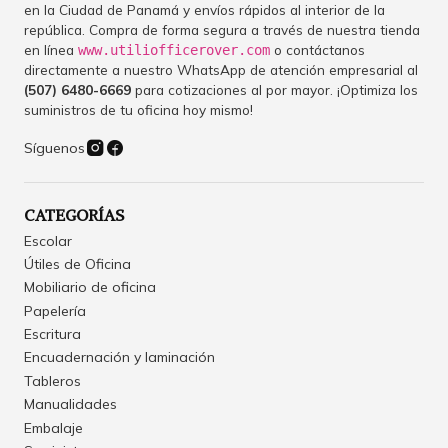
en la Ciudad de Panamá y envíos rápidos al interior de la
república. Compra de forma segura a través de nuestra tienda
en línea
o contáctanos
www.utiliofficerover.com
directamente a nuestro WhatsApp de atención empresarial al
(507) 6480-6669
para cotizaciones al por mayor. ¡Optimiza los
suministros de tu oficina hoy mismo!
Síguenos
CATEGORÍAS
Escolar
Útiles de Oficina
Mobiliario de oficina
Papelería
Escritura
Encuadernación y laminación
Tableros
Manualidades
Embalaje