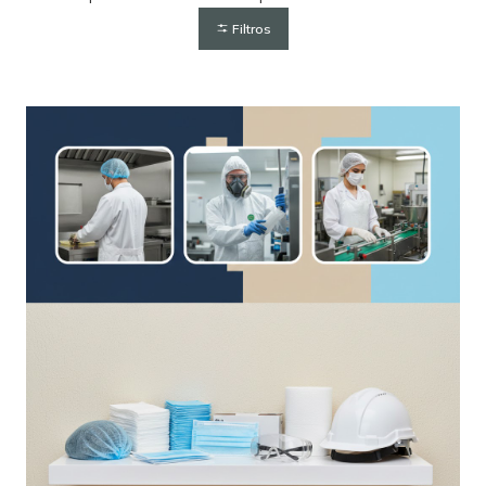
Filtros