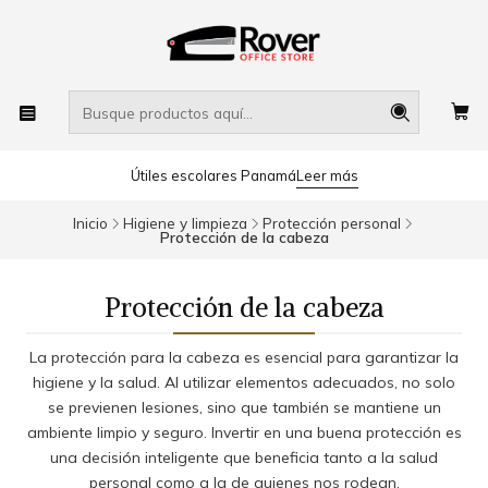
Útiles escolares Panamá
Leer más
Inicio
Higiene y limpieza
Protección personal
Protección de la cabeza
Protección de la cabeza
La protección para la cabeza es esencial para garantizar la
higiene y la salud. Al utilizar elementos adecuados, no solo
se previenen lesiones, sino que también se mantiene un
ambiente limpio y seguro. Invertir en una buena protección es
una decisión inteligente que beneficia tanto a la salud
personal como a la de quienes nos rodean.