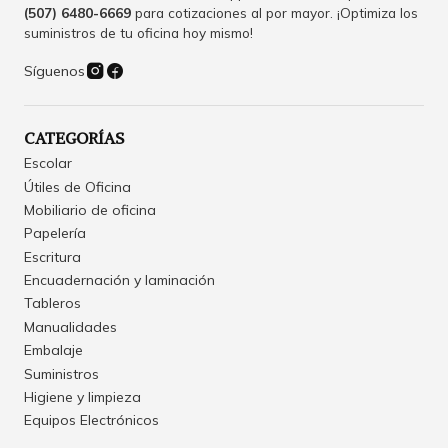
(507) 6480-6669
para cotizaciones al por mayor. ¡Optimiza los
suministros de tu oficina hoy mismo!
Síguenos
CATEGORÍAS
Escolar
Útiles de Oficina
Mobiliario de oficina
Papelería
Escritura
Encuadernación y laminación
Tableros
Manualidades
Embalaje
Suministros
Higiene y limpieza
Equipos Electrónicos