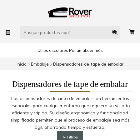
Útiles escolares Panamá
Leer más
Inicio
Embalaje
Dispensadores de tape de embalar
Dispensadores de tape de embalar
Los dispensadores de cinta de embalar son herramientas
esenciales para cualquier entorno que requiera un sellado
eficiente y rápido. Su diseño ergonómico y funcionalidad
simplificada permiten que el proceso de embalaje sea más
ágil, ahorrando tiempo y esfuerzo.
Filtros