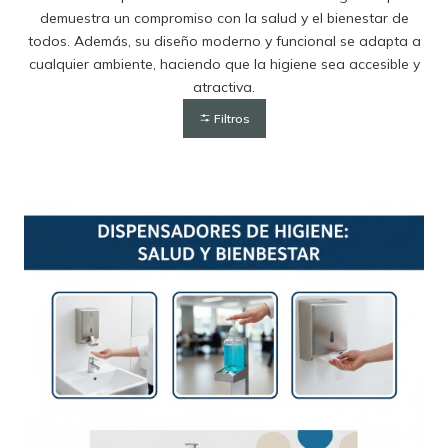
demuestra un compromiso con la salud y el bienestar de
todos. Además, su diseño moderno y funcional se adapta a
cualquier ambiente, haciendo que la higiene sea accesible y
atractiva.
Filtros