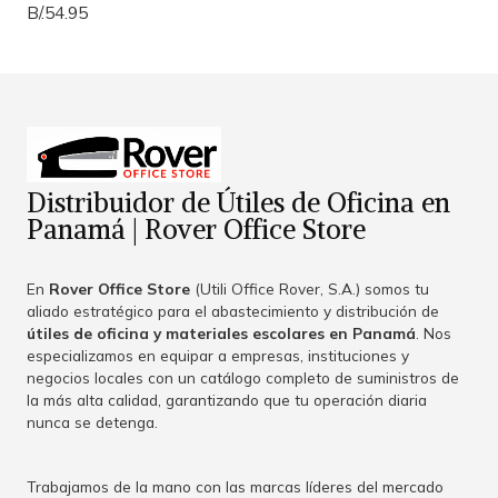
B/.54.95
Distribuidor de Útiles de Oficina en
Panamá | Rover Office Store
En
Rover Office Store
(Utili Office Rover, S.A.) somos tu
aliado estratégico para el abastecimiento y distribución de
útiles de oficina y materiales escolares en Panamá
. Nos
especializamos en equipar a empresas, instituciones y
negocios locales con un catálogo completo de suministros de
la más alta calidad, garantizando que tu operación diaria
nunca se detenga.
Trabajamos de la mano con las marcas líderes del mercado