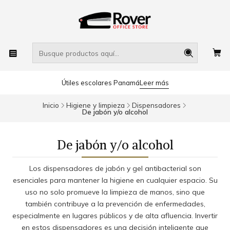
Útiles escolares Panamá
Leer más
Inicio
Higiene y limpieza
Dispensadores
De jabón y/o alcohol
De jabón y/o alcohol
Los dispensadores de jabón y gel antibacterial son
esenciales para mantener la higiene en cualquier espacio. Su
uso no solo promueve la limpieza de manos, sino que
también contribuye a la prevención de enfermedades,
especialmente en lugares públicos y de alta afluencia. Invertir
en estos dispensadores es una decisión inteligente que