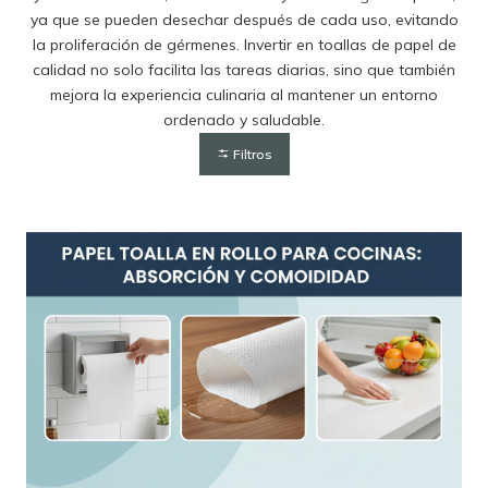
ya que se pueden desechar después de cada uso, evitando
la proliferación de gérmenes. Invertir en toallas de papel de
calidad no solo facilita las tareas diarias, sino que también
mejora la experiencia culinaria al mantener un entorno
ordenado y saludable.
Filtros