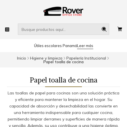
Útiles escolares Panamá
Leer más
Inicio
Higiene y limpieza
Papelería Institucional
Papel toalla de cocina
Papel toalla de cocina
Las toallas de papel para cocinas son una solución práctica
y eficiente para mantener la limpieza en el hogar. Su
capacidad de absorción y desechabilidad las convierte en
una herramienta indispensable para cualquier cocina,
permitiendo limpiar derrames y superficies de manera rápida
y sencilla. Además, su uso contribuye a una higiene óptima,