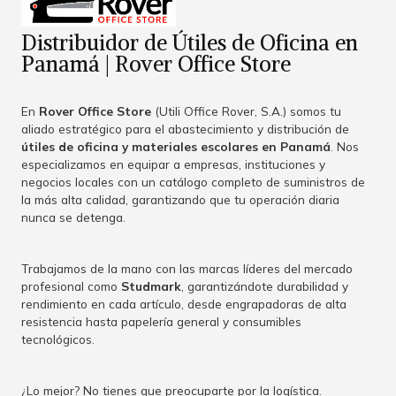
Distribuidor de Útiles de Oficina en
Panamá | Rover Office Store
En
Rover Office Store
(Utili Office Rover, S.A.) somos tu
aliado estratégico para el abastecimiento y distribución de
útiles de oficina y materiales escolares en Panamá
. Nos
especializamos en equipar a empresas, instituciones y
negocios locales con un catálogo completo de suministros de
la más alta calidad, garantizando que tu operación diaria
nunca se detenga.
Trabajamos de la mano con las marcas líderes del mercado
profesional como
Studmark
, garantizándote durabilidad y
rendimiento en cada artículo, desde engrapadoras de alta
resistencia hasta papelería general y consumibles
tecnológicos.
¿Lo mejor? No tienes que preocuparte por la logística.