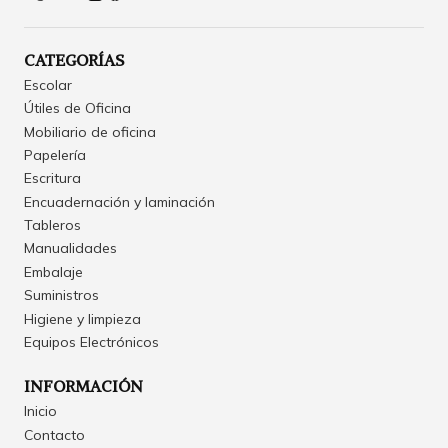
CATEGORÍAS
Escolar
Útiles de Oficina
Mobiliario de oficina
Papelería
Escritura
Encuadernación y laminación
Tableros
Manualidades
Embalaje
Suministros
Higiene y limpieza
Equipos Electrónicos
INFORMACIÓN
Inicio
Contacto