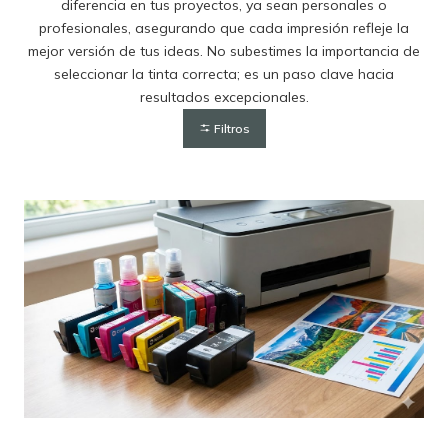
diferencia en tus proyectos, ya sean personales o
profesionales, asegurando que cada impresión refleje la
mejor versión de tus ideas. No subestimes la importancia de
seleccionar la tinta correcta; es un paso clave hacia
resultados excepcionales.
Filtros