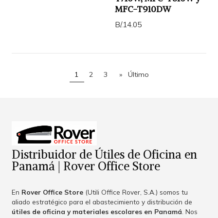
MFC-T910DW
B/.14.05
1
2
3
»
Último
Distribuidor de Útiles de Oficina en
Panamá | Rover Office Store
En
Rover Office Store
(Utili Office Rover, S.A.) somos tu
aliado estratégico para el abastecimiento y distribución de
útiles de oficina y materiales escolares en Panamá
. Nos