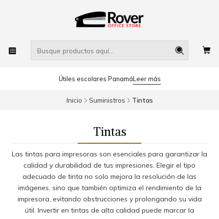
Útiles escolares Panamá
Leer más
Inicio
Suministros
Tintas
Tintas
Las tintas para impresoras son esenciales para garantizar la
calidad y durabilidad de tus impresiones. Elegir el tipo
adecuado de tinta no solo mejora la resolución de las
imágenes, sino que también optimiza el rendimiento de la
impresora, evitando obstrucciones y prolongando su vida
útil. Invertir en tintas de alta calidad puede marcar la