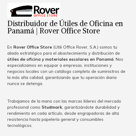
Distribuidor de Útiles de Oficina en
Panamá | Rover Office Store
En
Rover Office Store
(Utili Office Rover, S.A.) somos tu
aliado estratégico para el abastecimiento y distribución de
útiles de oficina y materiales escolares en Panamá
. Nos
especializamos en equipar a empresas, instituciones y
negocios locales con un catálogo completo de suministros de
la más alta calidad, garantizando que tu operación diaria
nunca se detenga.
Trabajamos de la mano con las marcas líderes del mercado
profesional como
Studmark
, garantizándote durabilidad y
rendimiento en cada artículo, desde engrapadoras de alta
resistencia hasta papelería general y consumibles
tecnológicos.