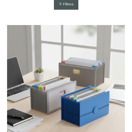
Filtros