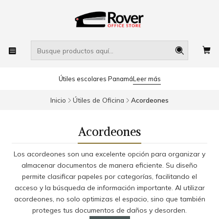
Útiles escolares Panamá
Leer más
Inicio
Útiles de Oficina
Acordeones
Acordeones
Los acordeones son una excelente opción para organizar y
almacenar documentos de manera eficiente. Su diseño
permite clasificar papeles por categorías, facilitando el
acceso y la búsqueda de información importante. Al utilizar
acordeones, no solo optimizas el espacio, sino que también
proteges tus documentos de daños y desorden.