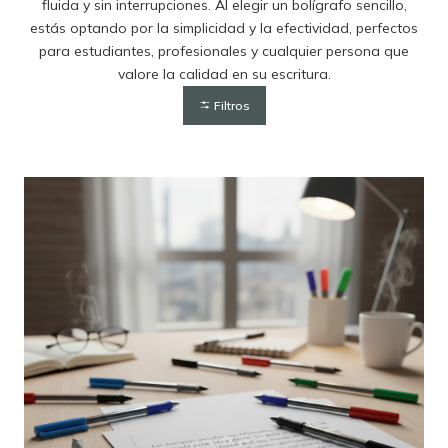
fluida y sin interrupciones. Al elegir un bolígrafo sencillo,
estás optando por la simplicidad y la efectividad, perfectos
para estudiantes, profesionales y cualquier persona que
valore la calidad en su escritura.
Filtros