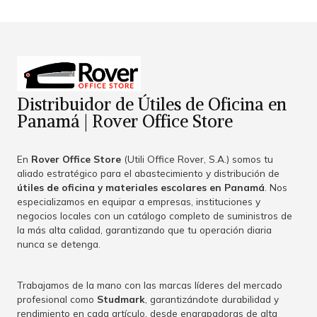
Distribuidor de Útiles de Oficina en
Panamá | Rover Office Store
En
Rover Office Store
(Utili Office Rover, S.A.) somos tu
aliado estratégico para el abastecimiento y distribución de
útiles de oficina y materiales escolares en Panamá
. Nos
especializamos en equipar a empresas, instituciones y
negocios locales con un catálogo completo de suministros de
la más alta calidad, garantizando que tu operación diaria
nunca se detenga.
Trabajamos de la mano con las marcas líderes del mercado
profesional como
Studmark
, garantizándote durabilidad y
rendimiento en cada artículo, desde engrapadoras de alta