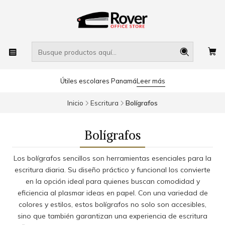
Útiles escolares Panamá
Leer más
Inicio
Escritura
Bolígrafos
Bolígrafos
Los bolígrafos sencillos son herramientas esenciales para la
escritura diaria. Su diseño práctico y funcional los convierte
en la opción ideal para quienes buscan comodidad y
eficiencia al plasmar ideas en papel. Con una variedad de
colores y estilos, estos bolígrafos no solo son accesibles,
sino que también garantizan una experiencia de escritura