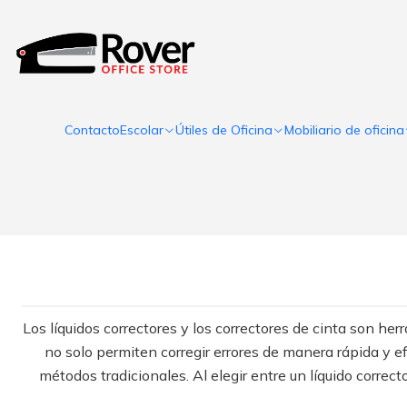
Contacto
Escolar
Útiles de Oficina
Mobiliario de oficina
Los líquidos correctores y los correctores de cinta son he
no solo permiten corregir errores de manera rápida y e
métodos tradicionales. Al elegir entre un líquido correct