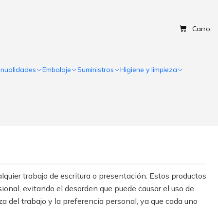
Carro
nualidades
Embalaje
Suministros
Higiene y limpieza
lquier trabajo de escritura o presentación. Estos productos
sional, evitando el desorden que puede causar el uso de
eza del trabajo y la preferencia personal, ya que cada uno