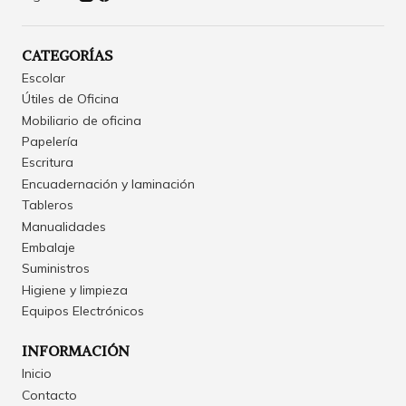
CATEGORÍAS
Escolar
Útiles de Oficina
Mobiliario de oficina
Papelería
Escritura
Encuadernación y laminación
Tableros
Manualidades
Embalaje
Suministros
Higiene y limpieza
Equipos Electrónicos
INFORMACIÓN
Inicio
Contacto