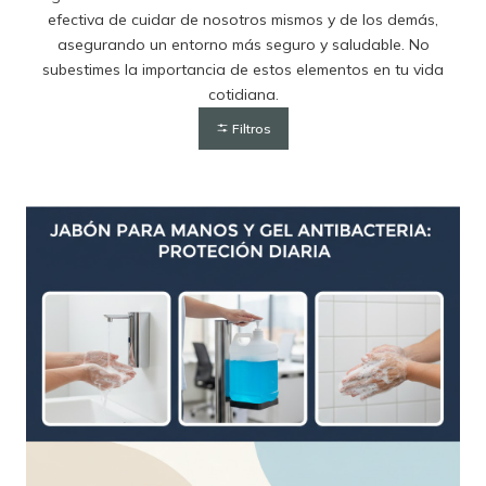
efectiva de cuidar de nosotros mismos y de los demás,
asegurando un entorno más seguro y saludable. No
subestimes la importancia de estos elementos en tu vida
cotidiana.
Filtros