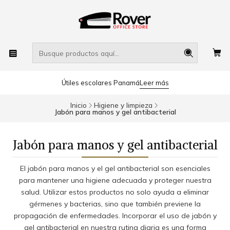
Útiles escolares Panamá
Leer más
Inicio
Higiene y limpieza
Jabón para manos y gel antibacterial
Jabón para manos y gel antibacterial
El jabón para manos y el gel antibacterial son esenciales
para mantener una higiene adecuada y proteger nuestra
salud. Utilizar estos productos no solo ayuda a eliminar
gérmenes y bacterias, sino que también previene la
propagación de enfermedades. Incorporar el uso de jabón y
gel antibacterial en nuestra rutina diaria es una forma