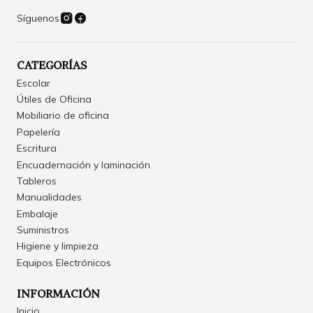
Síguenos
CATEGORÍAS
Escolar
Útiles de Oficina
Mobiliario de oficina
Papelería
Escritura
Encuadernación y laminación
Tableros
Manualidades
Embalaje
Suministros
Higiene y limpieza
Equipos Electrónicos
INFORMACIÓN
Inicio