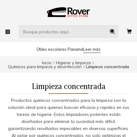
Útiles escolares Panamá
Leer más
Inicio
Higiene y limpieza
Químicos para limpieza y desinfección
Limpieza concentrada
Limpieza concentrada
Productos químicos concentrados para la limpieza son la
solución ideal para quienes buscan eficacia y rapidez en sus
tareas de higiene. Estos limpiadores potentes están
diseñados para eliminar la suciedad más difícil,
garantizando resultados impecables en diversas superficies.
Al optar por químicos concentrados, no solo optimizas el