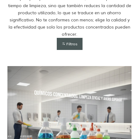
tiempo de limpieza, sino que también reduces la cantidad de
producto utilizado, lo que se traduce en un ahorro
significativo. No te conformes con menos; elige la calidad y
la efectividad que solo los productos concentrados pueden
ofrecer.
Filtros