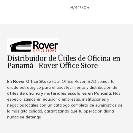
B/.419.05
Distribuidor de Útiles de Oficina en
Panamá | Rover Office Store
En
Rover Office Store
(Utili Office Rover, S.A.) somos tu
aliado estratégico para el abastecimiento y distribución de
útiles de oficina y materiales escolares en Panamá
. Nos
especializamos en equipar a empresas, instituciones y
negocios locales con un catálogo completo de suministros de
la más alta calidad, garantizando que tu operación diaria
nunca se detenga.