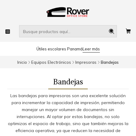
Útiles escolares Panamá
Leer más
Inicio
Equipos Electrónicos
Impresoras
Bandejas
Bandejas
Las bandejas para impresoras son una excelente solución
para incrementar la capacidad de impresión, permitiendo
manejar un mayor volumen de documentos sin
interrupciones. Al optar por estas bandejas, no solo
optimizas el espacio de trabajo, sino que también mejoras la
eficiencia operativa, ya que reducen la necesidad de