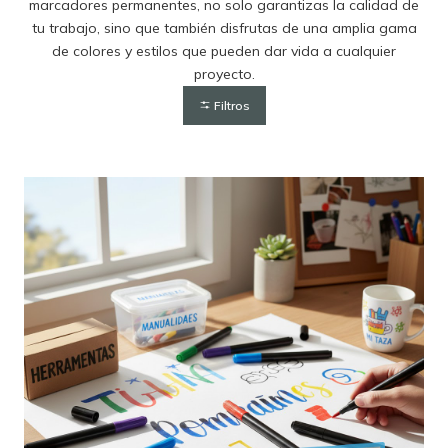
marcadores permanentes, no solo garantizas la calidad de
tu trabajo, sino que también disfrutas de una amplia gama
de colores y estilos que pueden dar vida a cualquier
proyecto.
Filtros