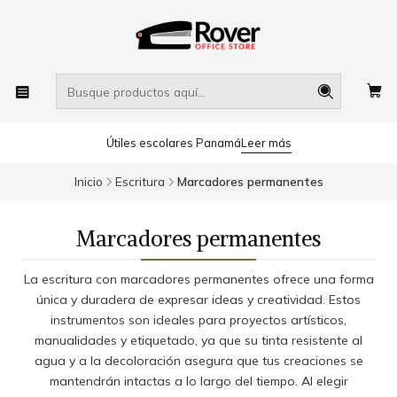
Útiles escolares Panamá
Leer más
Inicio
Escritura
Marcadores permanentes
Marcadores permanentes
La escritura con marcadores permanentes ofrece una forma
única y duradera de expresar ideas y creatividad. Estos
instrumentos son ideales para proyectos artísticos,
manualidades y etiquetado, ya que su tinta resistente al
agua y a la decoloración asegura que tus creaciones se
mantendrán intactas a lo largo del tiempo. Al elegir