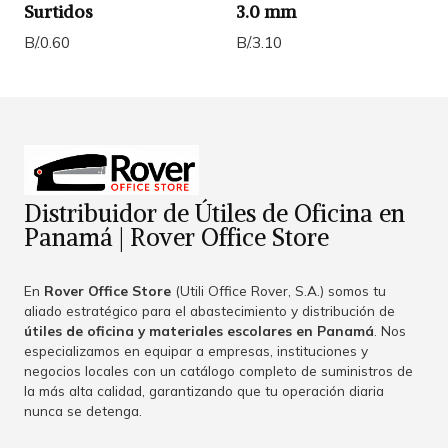
Surtidos
3.0 mm
B/.0.60
B/.3.10
Distribuidor de Útiles de Oficina en
Panamá | Rover Office Store
En
Rover Office Store
(Utili Office Rover, S.A.) somos tu
aliado estratégico para el abastecimiento y distribución de
útiles de oficina y materiales escolares en Panamá
. Nos
especializamos en equipar a empresas, instituciones y
negocios locales con un catálogo completo de suministros de
la más alta calidad, garantizando que tu operación diaria
nunca se detenga.