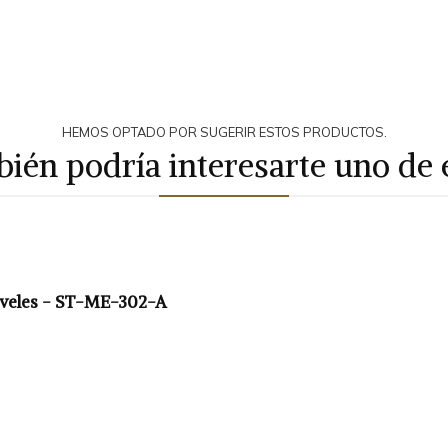
HEMOS OPTADO POR SUGERIR ESTOS PRODUCTOS.
ién podría interesarte uno de 
Niveles - ST-ME-302-A