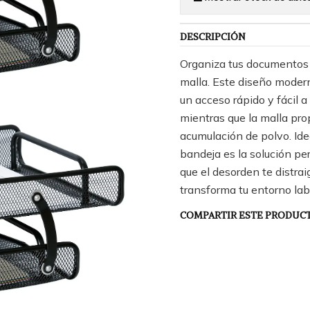
DESCRIPCIÓN
Organiza tus documentos 
malla. Este diseño moder
un acceso rápido y fácil a
mientras que la malla pro
acumulación de polvo. Ide
bandeja es la solución pe
que el desorden te distra
transforma tu entorno lab
COMPARTIR ESTE PRODUC