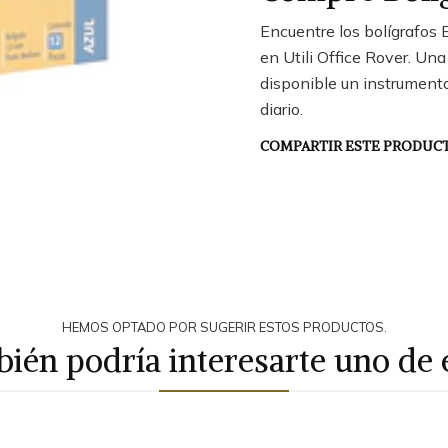
Encuentre los bolígrafos
en Utili Office Rover. Un
disponible un instrumento 
diario.
COMPARTIR ESTE PRODUC
HEMOS OPTADO POR SUGERIR ESTOS PRODUCTOS.
ién podría interesarte uno de 