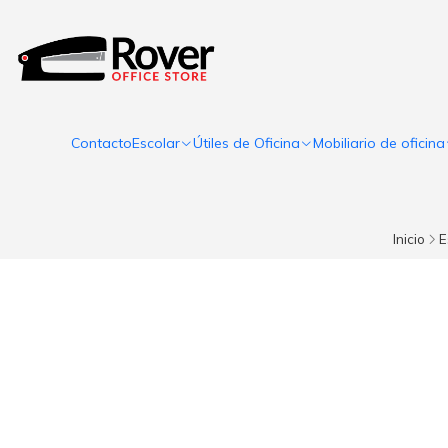
Contacto
Escolar
Útiles de Oficina
Mobiliario de oficina
Inicio
E