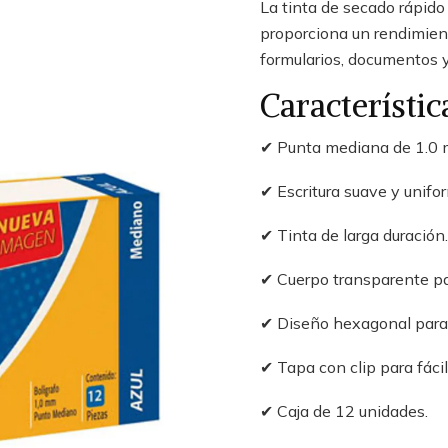
La tinta de secado rápido
proporciona un rendimient
formularios, documentos y
Característic
✔ Punta mediana de 1.0
✔ Escritura suave y unifo
✔ Tinta de larga duración.
✔ Cuerpo transparente para
✔ Diseño hexagonal para
✔ Tapa con clip para fácil
✔ Caja de 12 unidades.