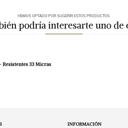
HEMOS OPTADO POR SUGERIR ESTOS PRODUCTOS.
ién podría interesarte uno de 
 – Resistentes 33 Micras
S
INFORMACIÓN