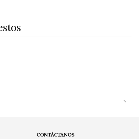
estos
CONTÁCTANOS