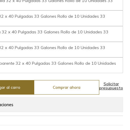
lla 32 x 40 Pulgadas 33 Galones Rollo de 10 Unidades 33
32 x 40 Pulgadas 33 Galones Rollo de 10 Unidades 33
 32 x 40 Pulgadas 33 Galones Rollo de 10 Unidades 33
32 x 40 Pulgadas 33 Galones Rollo de 10 Unidades 33
parente 32 x 40 Pulgadas 33 Galones Rollo de 10 Unidades
Solicitar
ar al carro
Comprar ahora
presupuesto
aciones