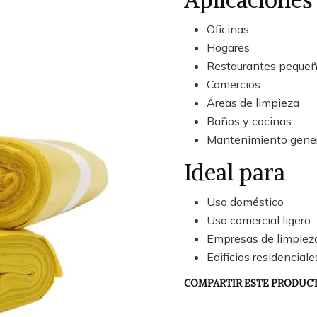
Aplicaciones
Oficinas
Hogares
Restaurantes peque
Comercios
Áreas de limpieza
Baños y cocinas
Mantenimiento gene
Ideal para
Uso doméstico
Uso comercial ligero
Empresas de limpiez
Edificios residenciale
COMPARTIR ESTE PRODUC