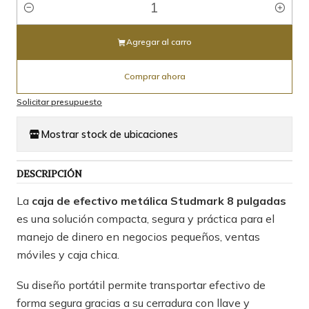
Cantidad
Agregar al carro
Comprar ahora
Solicitar presupuesto
Mostrar stock de ubicaciones
DESCRIPCIÓN
La
caja de efectivo metálica Studmark 8 pulgadas
es una solución compacta, segura y práctica para el
manejo de dinero en negocios pequeños, ventas
móviles y caja chica.
Su diseño portátil permite transportar efectivo de
forma segura gracias a su cerradura con llave y