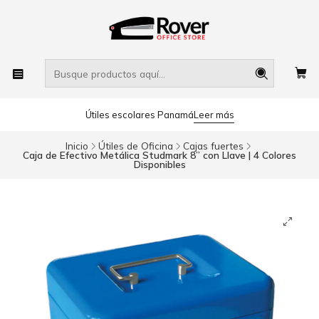
Útiles escolares Panamá
Leer más
Inicio
Útiles de Oficina
Cajas fuertes
Caja de Efectivo Metálica Studmark 8” con Llave | 4 Colores
Disponibles