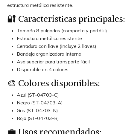
estructura metálica resistente.
🔐 Características principales:
Tamaño 8 pulgadas (compacta y portátil)
Estructura metálica resistente
Cerradura con llave (incluye 2 llaves)
Bandeja organizadora interna
Asa superior para transporte fácil
Disponible en 4 colores
🎨 Colores disponibles:
Azul (ST-04703-C)
Negro (ST-04703-A)
Gris (ST-04703-N)
Rojo (ST-04703-B)
💼 Usos recomendados: