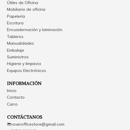
Útiles de Oficina
Mobiliario de oficina
Papelería
Escritura
Encuadernación y laminación
Tableros
Manualidades
Embalaje
Suministros
Higiene y limpieza
Equipos Electrónicos
INFORMACIÓN
Inicio
Contacto
Carro
CONTÁCTANOS
roverofficestore@gmail.com