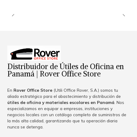
Distribuidor de Útiles de Oficina en
Panamá | Rover Office Store
En
Rover Office Store
(Utili Office Rover, S.A.) somos tu
aliado estratégico para el abastecimiento y distribución de
útiles de oficina y materiales escolares en Panamá
. Nos
especializamos en equipar a empresas, instituciones y
negocios locales con un catálogo completo de suministros de
la más alta calidad, garantizando que tu operación diaria
nunca se detenga.