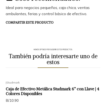
Ideal para negocios pequeños, caja chica, ventas
ambulantes, ferias y control básico de efectivo.
COMPARTIR ESTE PRODUCTO
HEMOS OPTADO POR SUGERIR ESTOS PRODUCTOS.
También podría interesarte uno de
estos
|
Studmark
Caja de Efectivo Metálica Studmark 6” con Llave | 4
Colores Disponibles
B/.10.90