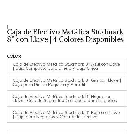
|
Caja de Efectivo Metálica Studmark
8” con Llave | 4 Colores Disponibles
COLOR
Caja de Efectivo Metálica Studmark 8” Azul con Llave
| Caja Compacta para Dinero y Caja Chica
Caja de Efectivo Metálica Studmark 8” Gris con Llave |
Caja para Dinero Pequeña y Portátil
Caja de Efectivo Metálica Studmark 8” Negra con
Llave | Caja de Seguridad Compacta para Negocios
Caja de Efectivo Metálica Studmark 8” Roja con Llave
| Caja para Negocios y Control de Efectivo