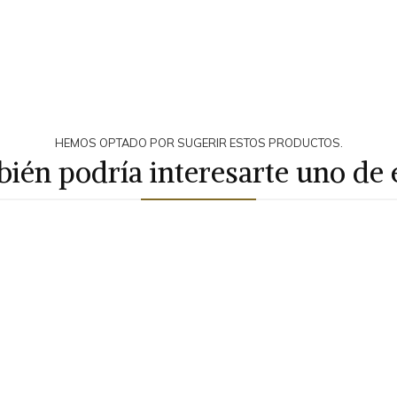
HEMOS OPTADO POR SUGERIR ESTOS PRODUCTOS.
ién podría interesarte uno de 