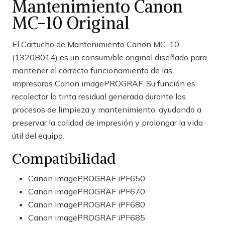
Mantenimiento Canon
MC-10 Original
El Cartucho de Mantenimiento Canon MC-10
(1320B014) es un consumible original diseñado para
mantener el correcto funcionamiento de las
impresoras Canon imagePROGRAF. Su función es
recolectar la tinta residual generada durante los
procesos de limpieza y mantenimiento, ayudando a
preservar la calidad de impresión y prolongar la vida
útil del equipo.
Compatibilidad
Canon imagePROGRAF iPF650
Canon imagePROGRAF iPF670
Canon imagePROGRAF iPF680
Canon imagePROGRAF iPF685