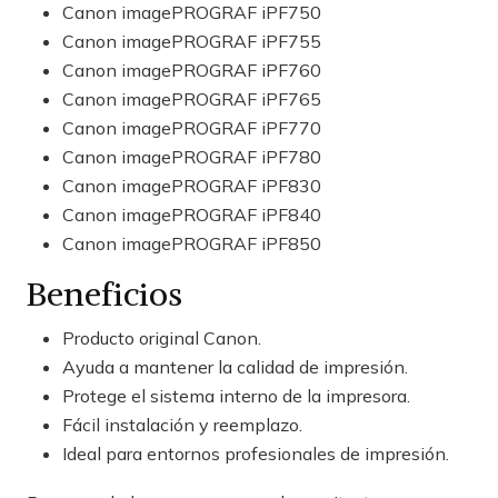
Canon imagePROGRAF iPF750
Canon imagePROGRAF iPF755
Canon imagePROGRAF iPF760
Canon imagePROGRAF iPF765
Canon imagePROGRAF iPF770
Canon imagePROGRAF iPF780
Canon imagePROGRAF iPF830
Canon imagePROGRAF iPF840
Canon imagePROGRAF iPF850
Beneficios
Producto original Canon.
Ayuda a mantener la calidad de impresión.
Protege el sistema interno de la impresora.
Fácil instalación y reemplazo.
Ideal para entornos profesionales de impresión.