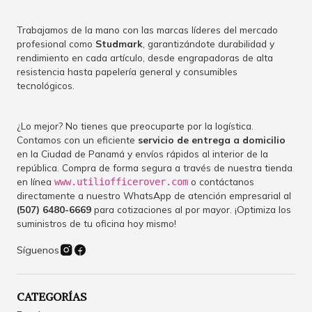
Trabajamos de la mano con las marcas líderes del mercado
profesional como
Studmark
, garantizándote durabilidad y
rendimiento en cada artículo, desde engrapadoras de alta
resistencia hasta papelería general y consumibles
tecnológicos.
¿Lo mejor? No tienes que preocuparte por la logística.
Contamos con un eficiente
servicio de entrega a domicilio
en la Ciudad de Panamá y envíos rápidos al interior de la
república. Compra de forma segura a través de nuestra tienda
en línea
o contáctanos
www.utiliofficerover.com
directamente a nuestro WhatsApp de atención empresarial al
(507) 6480-6669
para cotizaciones al por mayor. ¡Optimiza los
suministros de tu oficina hoy mismo!
Síguenos
CATEGORÍAS