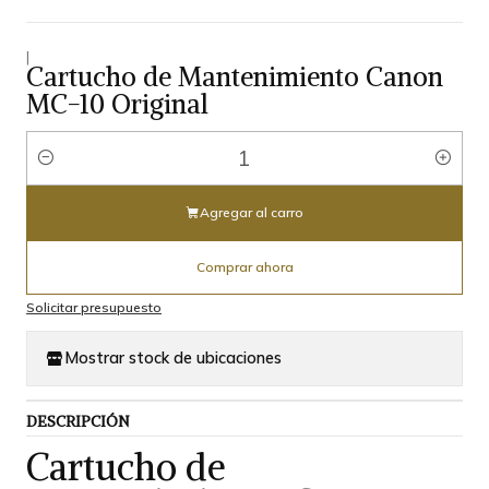
|
Cartucho de Mantenimiento Canon
MC-10 Original
Cantidad
Agregar al carro
Comprar ahora
Solicitar presupuesto
Mostrar stock de ubicaciones
DESCRIPCIÓN
Cartucho de