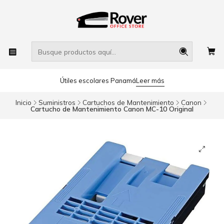
Útiles escolares Panamá
Leer más
Inicio
Suministros
Cartuchos de Mantenimiento
Canon
Cartucho de Mantenimiento Canon MC-10 Original