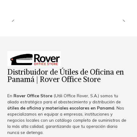
Distribuidor de Útiles de Oficina en
Panamá | Rover Office Store
En
Rover Office Store
(Utili Office Rover, S.A.) somos tu
aliado estratégico para el abastecimiento y distribución de
útiles de oficina y materiales escolares en Panamá
. Nos
especializamos en equipar a empresas, instituciones y
negocios locales con un catálogo completo de suministros de
la más alta calidad, garantizando que tu operación diaria
nunca se detenga.