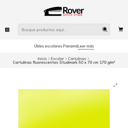
Útiles escolares Panamá
Leer más
Inicio
Escolar
Cartulinas
Cartulinas fluorescentes Studmark 50 x 70 cm 170 g/m²