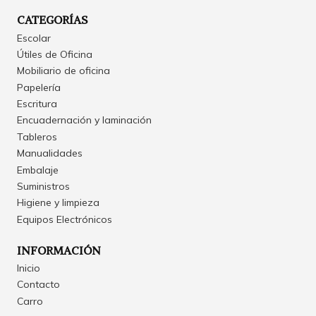
CATEGORÍAS
Escolar
Útiles de Oficina
Mobiliario de oficina
Papelería
Escritura
Encuadernación y laminación
Tableros
Manualidades
Embalaje
Suministros
Higiene y limpieza
Equipos Electrónicos
INFORMACIÓN
Inicio
Contacto
Carro