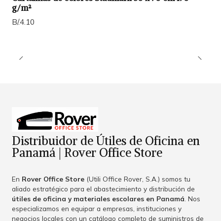
g/m²
B/.4.10
Distribuidor de Útiles de Oficina en
Panamá | Rover Office Store
En
Rover Office Store
(Utili Office Rover, S.A.) somos tu
aliado estratégico para el abastecimiento y distribución de
útiles de oficina y materiales escolares en Panamá
. Nos
especializamos en equipar a empresas, instituciones y
negocios locales con un catálogo completo de suministros de