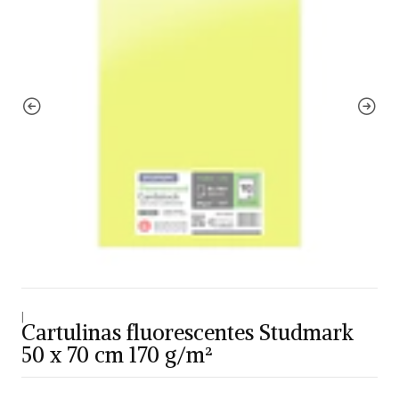
|
Cartulinas fluorescentes Studmark
50 x 70 cm 170 g/m²