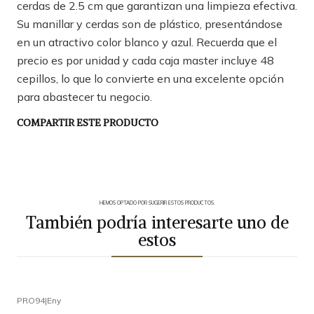
cerdas de 2.5 cm que garantizan una limpieza efectiva.
Su manillar y cerdas son de plástico, presentándose
en un atractivo color blanco y azul. Recuerda que el
precio es por unidad y cada caja master incluye 48
cepillos, lo que lo convierte en una excelente opción
para abastecer tu negocio.
COMPARTIR ESTE PRODUCTO
HEMOS OPTADO POR SUGERIR ESTOS PRODUCTOS.
También podría interesarte uno de
estos
PRO94
|
Eny