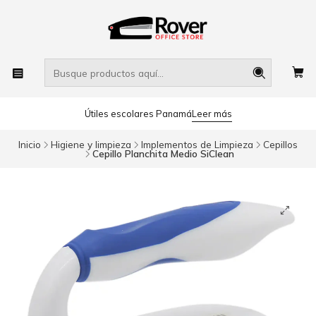
Útiles escolares Panamá
Leer más
Inicio
Higiene y limpieza
Implementos de Limpieza
Cepillos
Cepillo Planchita Medio SiClean