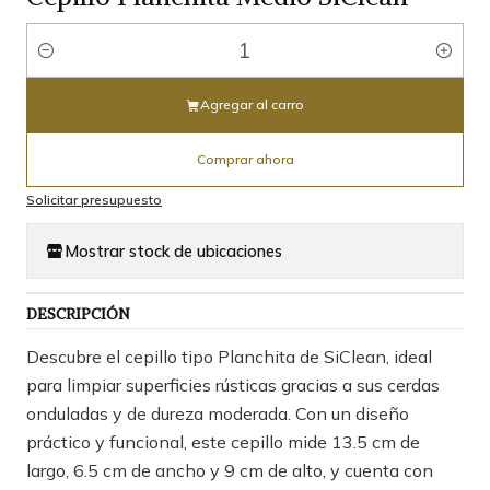
Cantidad
Agregar al carro
Comprar ahora
Solicitar presupuesto
Mostrar stock de ubicaciones
DESCRIPCIÓN
Descubre el cepillo tipo Planchita de SiClean, ideal
para limpiar superficies rústicas gracias a sus cerdas
onduladas y de dureza moderada. Con un diseño
práctico y funcional, este cepillo mide 13.5 cm de
largo, 6.5 cm de ancho y 9 cm de alto, y cuenta con