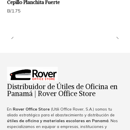
Cepillo Planchita Fuerte
B/.1.75
Distribuidor de Útiles de Oficina en
Panamá | Rover Office Store
En
Rover Office Store
(Utili Office Rover, S.A.) somos tu
aliado estratégico para el abastecimiento y distribución de
útiles de oficina y materiales escolares en Panamá
. Nos
especializamos en equipar a empresas, instituciones y