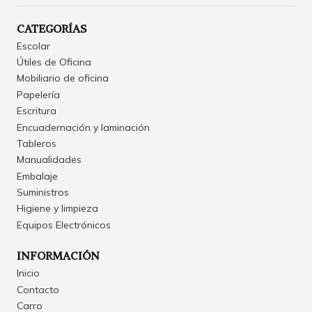
CATEGORÍAS
Escolar
Útiles de Oficina
Mobiliario de oficina
Papelería
Escritura
Encuadernación y laminación
Tableros
Manualidades
Embalaje
Suministros
Higiene y limpieza
Equipos Electrónicos
INFORMACIÓN
Inicio
Contacto
Carro