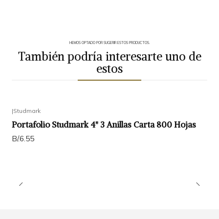
HEMOS OPTADO POR SUGERIR ESTOS PRODUCTOS.
También podría interesarte uno de
estos
|
Studmark
Portafolio Studmark 4" 3 Anillas Carta 800 Hojas
B/.6.55