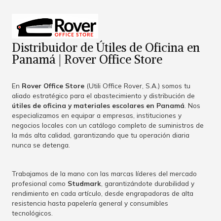
Distribuidor de Útiles de Oficina en
Panamá | Rover Office Store
En
Rover Office Store
(Utili Office Rover, S.A.) somos tu
aliado estratégico para el abastecimiento y distribución de
útiles de oficina y materiales escolares en Panamá
. Nos
especializamos en equipar a empresas, instituciones y
negocios locales con un catálogo completo de suministros de
la más alta calidad, garantizando que tu operación diaria
nunca se detenga.
Trabajamos de la mano con las marcas líderes del mercado
profesional como
Studmark
, garantizándote durabilidad y
rendimiento en cada artículo, desde engrapadoras de alta
resistencia hasta papelería general y consumibles
tecnológicos.