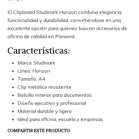
El Clipboard Studmark Horizon combina elegancia,
funcionalidad y durabilidad, convirtiéndose en una
excelente opción para quienes buscan accesorios de
oficina de calidad en Panamá.
Características:
Marca: Studmark
Línea: Horizon
Tamaño: A4
Clip metálico resistente
Bolsillo interior para documentos
Diseño ejecutivo y profesional
Material durable y ligero
Ideal para oficina, escuela y empresas
COMPARTIR ESTE PRODUCTO