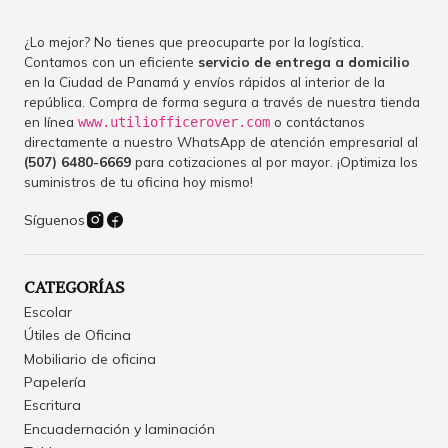
¿Lo mejor? No tienes que preocuparte por la logística.
Contamos con un eficiente
servicio de entrega a domicilio
en la Ciudad de Panamá y envíos rápidos al interior de la
república. Compra de forma segura a través de nuestra tienda
en línea
o contáctanos
www.utiliofficerover.com
directamente a nuestro WhatsApp de atención empresarial al
(507) 6480-6669
para cotizaciones al por mayor. ¡Optimiza los
suministros de tu oficina hoy mismo!
Síguenos
CATEGORÍAS
Escolar
Útiles de Oficina
Mobiliario de oficina
Papelería
Escritura
Encuadernación y laminación