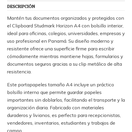
DESCRIPCIÓN
Mantén tus documentos organizados y protegidos con
el Clipboard Studmark Horizon A4 con bolsillo interior,
ideal para oficinas, colegios, universidades, empresas y
uso profesional en Panamá. Su diseño moderno y
resistente ofrece una superficie firme para escribir
cómodamente mientras mantiene hojas, formularios y
documentos seguros gracias a su clip metálico de alta
resistencia.
Este portapapeles tamaño A4 incluye un práctico
bolsillo interno que permite guardar papeles
importantes sin doblarlos, facilitando el transporte y la
organización diaria. Fabricado con materiales
duraderos y livianos, es perfecto para recepcionistas,
vendedores, inventarios, estudiantes y trabajos de
campo.