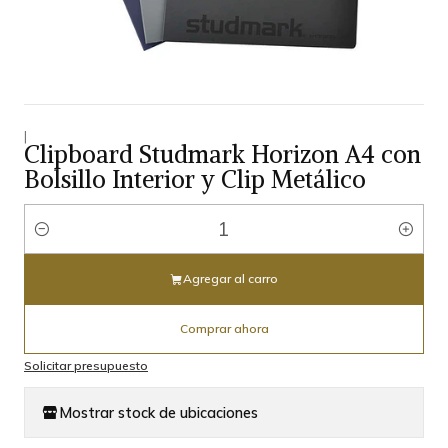
|
Clipboard Studmark Horizon A4 con
Bolsillo Interior y Clip Metálico
Cantidad
Agregar al carro
Comprar ahora
Solicitar presupuesto
Mostrar stock de ubicaciones