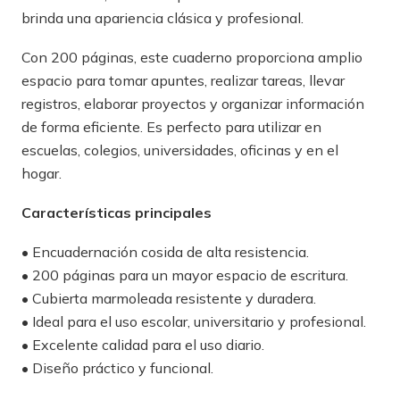
brinda una apariencia clásica y profesional.
Con 200 páginas, este cuaderno proporciona amplio
espacio para tomar apuntes, realizar tareas, llevar
registros, elaborar proyectos y organizar información
de forma eficiente. Es perfecto para utilizar en
escuelas, colegios, universidades, oficinas y en el
hogar.
Características principales
• Encuadernación cosida de alta resistencia.
• 200 páginas para un mayor espacio de escritura.
• Cubierta marmoleada resistente y duradera.
• Ideal para el uso escolar, universitario y profesional.
• Excelente calidad para el uso diario.
• Diseño práctico y funcional.