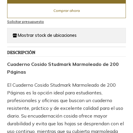
Comprar ahora
Solicitar presupuesto
Mostrar stock de ubicaciones
DESCRIPCIÓN
Cuaderno Cosido Studmark Marmoleado de 200
Páginas
El Cuaderno Cosido Studmark Marmoleado de 200
Páginas es la opción ideal para estudiantes,
profesionales y oficinas que buscan un cuaderno
resistente, práctico y de excelente calidad para el uso
diario. Su encuadernación cosida ofrece mayor
durabilidad y evita que las hojas se desprendan con el
uso continuo, mientras que su cubierta marmoleada