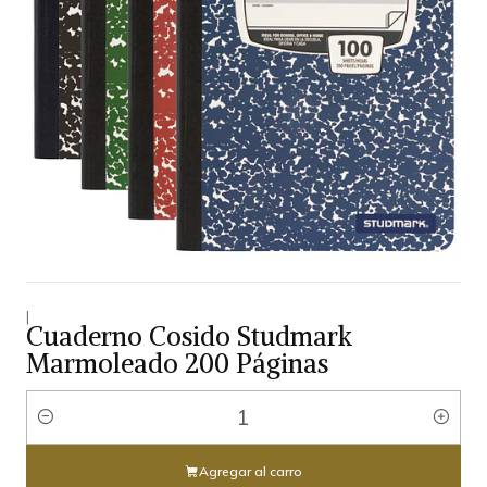
|
Cuaderno Cosido Studmark
Marmoleado 200 Páginas
Cantidad
Agregar al carro