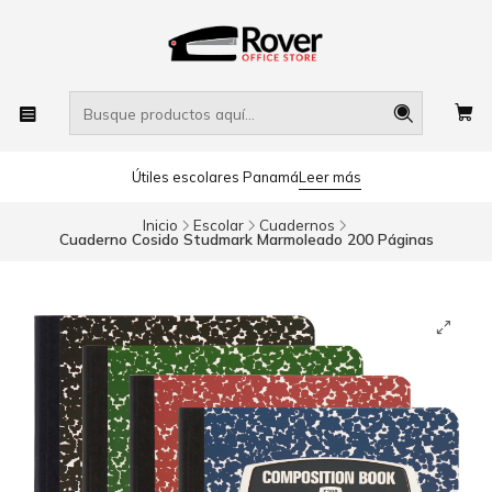
Útiles escolares Panamá
Leer más
Inicio
Escolar
Cuadernos
Cuaderno Cosido Studmark Marmoleado 200 Páginas