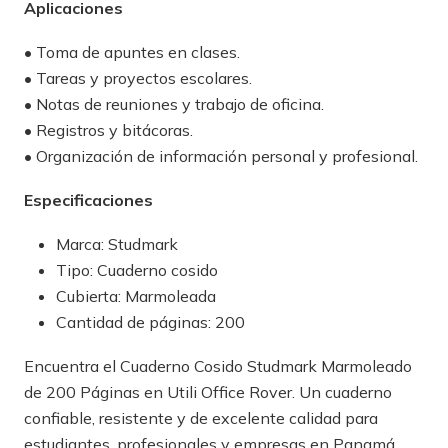
Aplicaciones
• Toma de apuntes en clases.
• Tareas y proyectos escolares.
• Notas de reuniones y trabajo de oficina.
• Registros y bitácoras.
• Organización de información personal y profesional.
Especificaciones
Marca: Studmark
Tipo: Cuaderno cosido
Cubierta: Marmoleada
Cantidad de páginas: 200
Encuentra el Cuaderno Cosido Studmark Marmoleado
de 200 Páginas en Utili Office Rover. Un cuaderno
confiable, resistente y de excelente calidad para
estudiantes, profesionales y empresas en Panamá.