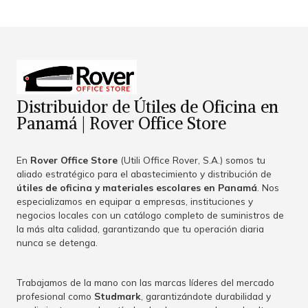
Distribuidor de Útiles de Oficina en
Panamá | Rover Office Store
En
Rover Office Store
(Utili Office Rover, S.A.) somos tu
aliado estratégico para el abastecimiento y distribución de
útiles de oficina y materiales escolares en Panamá
. Nos
especializamos en equipar a empresas, instituciones y
negocios locales con un catálogo completo de suministros de
la más alta calidad, garantizando que tu operación diaria
nunca se detenga.
Trabajamos de la mano con las marcas líderes del mercado
profesional como
Studmark
, garantizándote durabilidad y