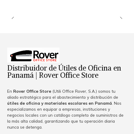
Distribuidor de Útiles de Oficina en
Panamá | Rover Office Store
En
Rover Office Store
(Utili Office Rover, S.A.) somos tu
aliado estratégico para el abastecimiento y distribución de
útiles de oficina y materiales escolares en Panamá
. Nos
especializamos en equipar a empresas, instituciones y
negocios locales con un catálogo completo de suministros de
la más alta calidad, garantizando que tu operación diaria
nunca se detenga.