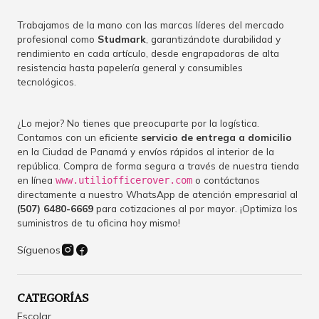
Trabajamos de la mano con las marcas líderes del mercado
profesional como
Studmark
, garantizándote durabilidad y
rendimiento en cada artículo, desde engrapadoras de alta
resistencia hasta papelería general y consumibles
tecnológicos.
¿Lo mejor? No tienes que preocuparte por la logística.
Contamos con un eficiente
servicio de entrega a domicilio
en la Ciudad de Panamá y envíos rápidos al interior de la
república. Compra de forma segura a través de nuestra tienda
en línea
o contáctanos
www.utiliofficerover.com
directamente a nuestro WhatsApp de atención empresarial al
(507) 6480-6669
para cotizaciones al por mayor. ¡Optimiza los
suministros de tu oficina hoy mismo!
Síguenos
CATEGORÍAS
Escolar