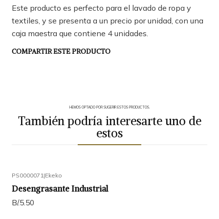
Este producto es perfecto para el lavado de ropa y
textiles, y se presenta a un precio por unidad, con una
caja maestra que contiene 4 unidades.
COMPARTIR ESTE PRODUCTO
HEMOS OPTADO POR SUGERIR ESTOS PRODUCTOS.
También podría interesarte uno de
estos
PS0000071
|
Ekeko
Desengrasante Industrial
B/.5.50