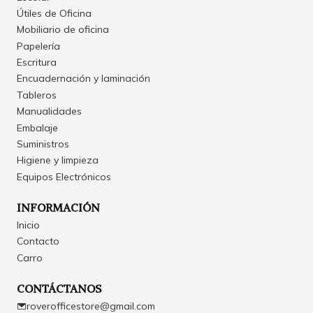
Útiles de Oficina
Mobiliario de oficina
Papelería
Escritura
Encuadernación y laminación
Tableros
Manualidades
Embalaje
Suministros
Higiene y limpieza
Equipos Electrónicos
INFORMACIÓN
Inicio
Contacto
Carro
CONTÁCTANOS
roverofficestore@gmail.com