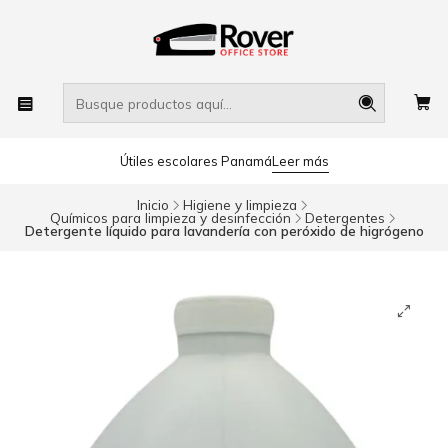
Útiles escolares Panamá
Leer más
Inicio
Higiene y limpieza
Químicos para limpieza y desinfección
Detergentes
Detergente líquido para lavandería con peróxido de higrógeno