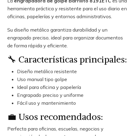
La
engrapadora de golpe Barrilito 8191ETC
es una
herramienta práctica y resistente para el uso diario en
oficinas, papelerías y entornos administrativos.
Su diseño metálico garantiza durabilidad y un
engrapado preciso, ideal para organizar documentos
de forma rápida y eficiente.
🔧 Características principales:
Diseño metálico resistente
Uso manual tipo golpe
Ideal para oficina y papelería
Engrapado preciso y uniforme
Fácil uso y mantenimiento
💼 Usos recomendados:
Perfecta para oficinas, escuelas, negocios y