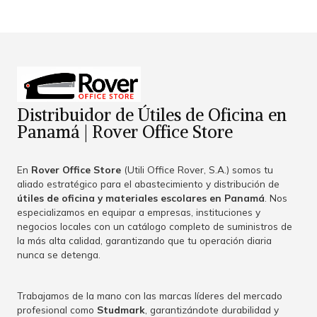
Distribuidor de Útiles de Oficina en
Panamá | Rover Office Store
En
Rover Office Store
(Utili Office Rover, S.A.) somos tu
aliado estratégico para el abastecimiento y distribución de
útiles de oficina y materiales escolares en Panamá
. Nos
especializamos en equipar a empresas, instituciones y
negocios locales con un catálogo completo de suministros de
la más alta calidad, garantizando que tu operación diaria
nunca se detenga.
Trabajamos de la mano con las marcas líderes del mercado
profesional como
Studmark
, garantizándote durabilidad y