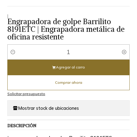
|
Engrapadora de golpe Barrilito
8191ETC | Engrapadora metálica de
oficina resistente
Cantidad
Agregar al carro
Comprar ahora
Solicitar presupuesto
Mostrar stock de ubicaciones
DESCRIPCIÓN