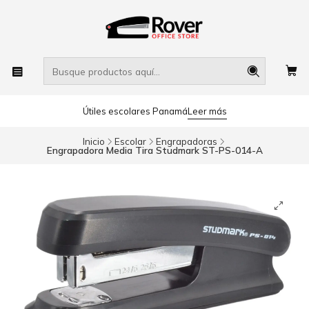
Útiles escolares Panamá
Leer más
Inicio
Escolar
Engrapadoras
Engrapadora Media Tira Studmark ST-PS-014-A