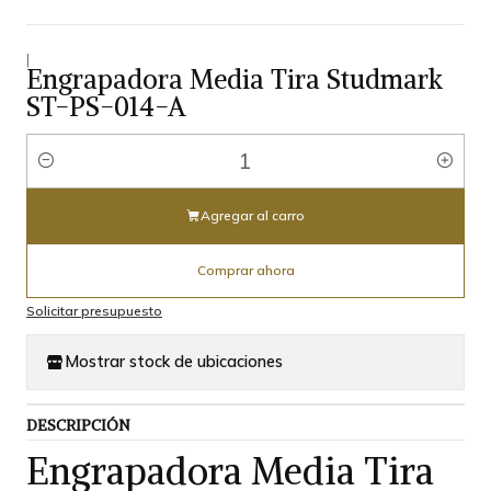
|
Engrapadora Media Tira Studmark
ST-PS-014-A
Cantidad
Agregar al carro
Comprar ahora
Solicitar presupuesto
Mostrar stock de ubicaciones
DESCRIPCIÓN
Engrapadora Media Tira