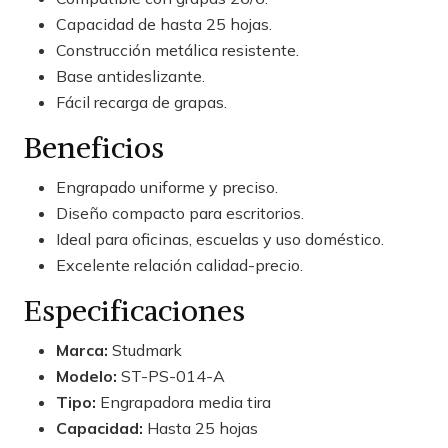
Capacidad de hasta 25 hojas.
Construcción metálica resistente.
Base antideslizante.
Fácil recarga de grapas.
Beneficios
Engrapado uniforme y preciso.
Diseño compacto para escritorios.
Ideal para oficinas, escuelas y uso doméstico.
Excelente relación calidad-precio.
Especificaciones
Marca:
Studmark
Modelo:
ST-PS-014-A
Tipo:
Engrapadora media tira
Capacidad:
Hasta 25 hojas