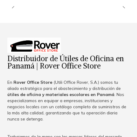
Distribuidor de Útiles de Oficina en
Panamá | Rover Office Store
En
Rover Office Store
(Utili Office Rover, S.A.) somos tu
aliado estratégico para el abastecimiento y distribución de
útiles de oficina y materiales escolares en Panamá
. Nos
especializamos en equipar a empresas, instituciones y
negocios locales con un catálogo completo de suministros de
la más alta calidad, garantizando que tu operación diaria
nunca se detenga.
Trabajamos de la mano con las marcas líderes del mercado