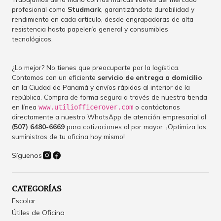
profesional como
Studmark
, garantizándote durabilidad y
rendimiento en cada artículo, desde engrapadoras de alta
resistencia hasta papelería general y consumibles
tecnológicos.
¿Lo mejor? No tienes que preocuparte por la logística.
Contamos con un eficiente
servicio de entrega a domicilio
en la Ciudad de Panamá y envíos rápidos al interior de la
república. Compra de forma segura a través de nuestra tienda
en línea
o contáctanos
www.utiliofficerover.com
directamente a nuestro WhatsApp de atención empresarial al
(507) 6480-6669
para cotizaciones al por mayor. ¡Optimiza los
suministros de tu oficina hoy mismo!
Síguenos
CATEGORÍAS
Escolar
Útiles de Oficina