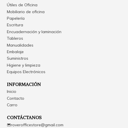
Útiles de Oficina
Mobiliario de oficina
Papelería
Escritura
Encuadernación y laminación
Tableros
Manualidades
Embalaje
Suministros
Higiene y limpieza
Equipos Electrónicos
INFORMACIÓN
Inicio
Contacto
Carro
CONTÁCTANOS
roverofficestore@gmail.com