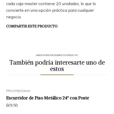
cada caja master contiene 20 unidades, lo que lo
convierte en una opción práctica para cualquier
negocio.
COMPARTIR ESTE PRODUCTO
HEMOS OPTADO POR SUGERIR ESTOS PRODUCTOS.
También podría interesarte uno de
estos
PRO175
|
SiClean
Escurridor de Piso Metálico 24" con Poste
B/.9.50