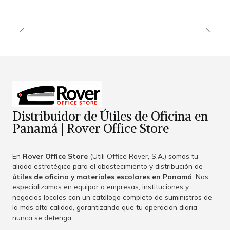
Distribuidor de Útiles de Oficina en
Panamá | Rover Office Store
En
Rover Office Store
(Utili Office Rover, S.A.) somos tu
aliado estratégico para el abastecimiento y distribución de
útiles de oficina y materiales escolares en Panamá
. Nos
especializamos en equipar a empresas, instituciones y
negocios locales con un catálogo completo de suministros de
la más alta calidad, garantizando que tu operación diaria
nunca se detenga.