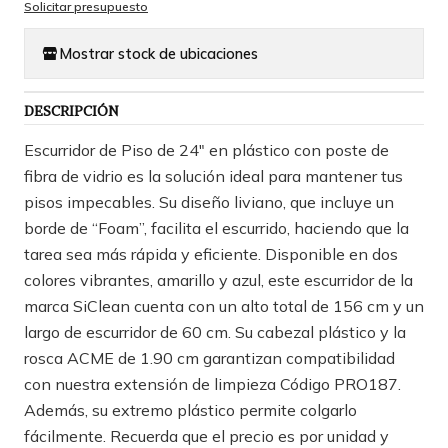
Solicitar presupuesto
Mostrar stock de ubicaciones
DESCRIPCIÓN
Escurridor de Piso de 24" en plástico con poste de
fibra de vidrio es la solución ideal para mantener tus
pisos impecables. Su diseño liviano, que incluye un
borde de “Foam”, facilita el escurrido, haciendo que la
tarea sea más rápida y eficiente. Disponible en dos
colores vibrantes, amarillo y azul, este escurridor de la
marca SiClean cuenta con un alto total de 156 cm y un
largo de escurridor de 60 cm. Su cabezal plástico y la
rosca ACME de 1.90 cm garantizan compatibilidad
con nuestra extensión de limpieza Código PRO187.
Además, su extremo plástico permite colgarlo
fácilmente. Recuerda que el precio es por unidad y