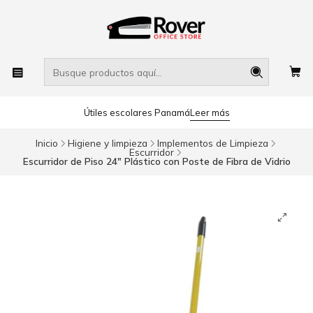
Útiles escolares Panamá
Leer más
Inicio
Higiene y limpieza
Implementos de Limpieza
Escurridor
Escurridor de Piso 24" Plástico con Poste de Fibra de Vidrio