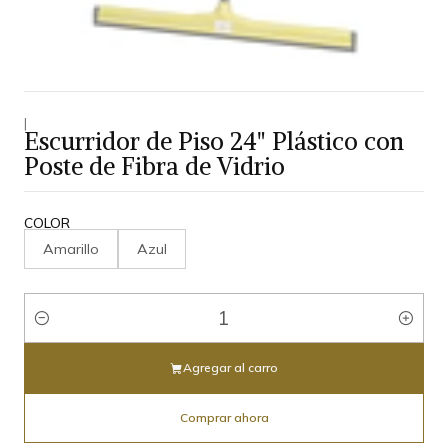
|
Escurridor de Piso 24" Plástico con
Poste de Fibra de Vidrio
COLOR
Amarillo
Azul
Cantidad
Agregar al carro
Comprar ahora