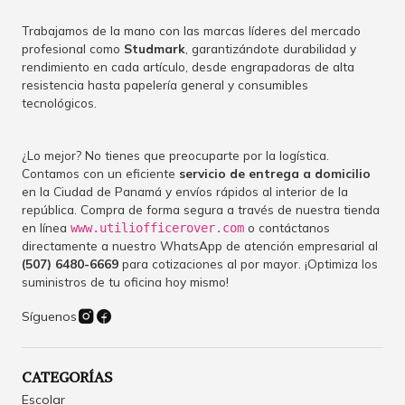
Trabajamos de la mano con las marcas líderes del mercado
profesional como
Studmark
, garantizándote durabilidad y
rendimiento en cada artículo, desde engrapadoras de alta
resistencia hasta papelería general y consumibles
tecnológicos.
¿Lo mejor? No tienes que preocuparte por la logística.
Contamos con un eficiente
servicio de entrega a domicilio
en la Ciudad de Panamá y envíos rápidos al interior de la
república. Compra de forma segura a través de nuestra tienda
en línea
o contáctanos
www.utiliofficerover.com
directamente a nuestro WhatsApp de atención empresarial al
(507) 6480-6669
para cotizaciones al por mayor. ¡Optimiza los
suministros de tu oficina hoy mismo!
Síguenos
CATEGORÍAS
Escolar