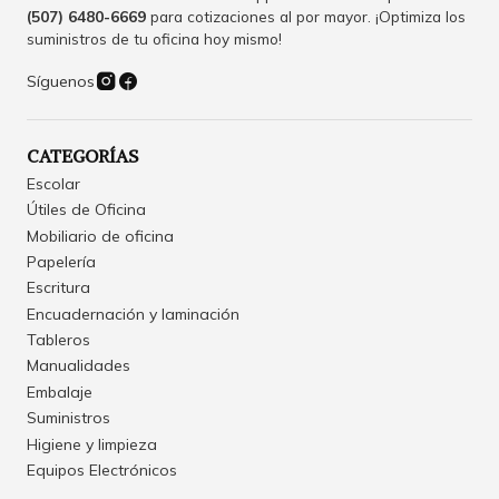
(507) 6480-6669
para cotizaciones al por mayor. ¡Optimiza los
suministros de tu oficina hoy mismo!
Síguenos
CATEGORÍAS
Escolar
Útiles de Oficina
Mobiliario de oficina
Papelería
Escritura
Encuadernación y laminación
Tableros
Manualidades
Embalaje
Suministros
Higiene y limpieza
Equipos Electrónicos