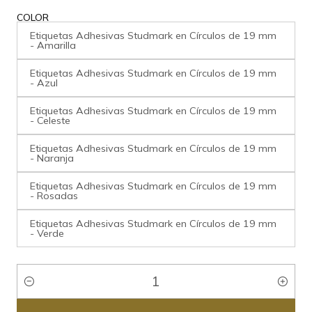
COLOR
Etiquetas Adhesivas Studmark en Círculos de 19 mm
- Amarilla
Etiquetas Adhesivas Studmark en Círculos de 19 mm
- Azul
Etiquetas Adhesivas Studmark en Círculos de 19 mm
- Celeste
Etiquetas Adhesivas Studmark en Círculos de 19 mm
- Naranja
Etiquetas Adhesivas Studmark en Círculos de 19 mm
- Rosadas
Etiquetas Adhesivas Studmark en Círculos de 19 mm
- Verde
Cantidad