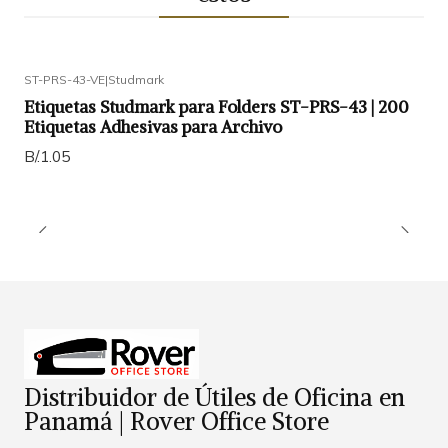
ST-PRS-43-VE
|
Studmark
Etiquetas Studmark para Folders ST-PRS-43 | 200
Etiquetas Adhesivas para Archivo
B/.1.05
Distribuidor de Útiles de Oficina en
Panamá | Rover Office Store