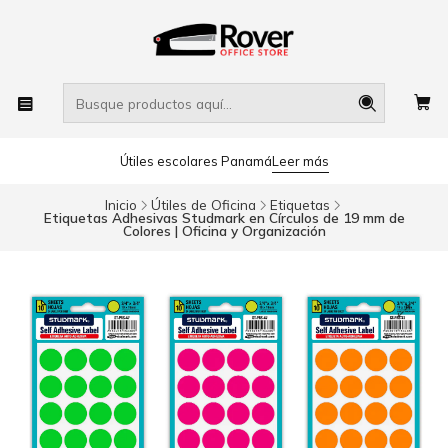
Útiles escolares Panamá
Leer más
Inicio
Útiles de Oficina
Etiquetas
Etiquetas Adhesivas Studmark en Círculos de 19 mm de
Colores | Oficina y Organización