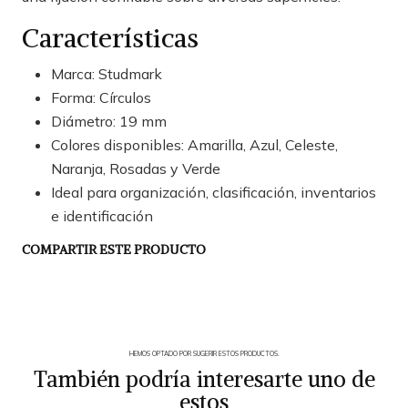
Características
Marca: Studmark
Forma: Círculos
Diámetro: 19 mm
Colores disponibles: Amarilla, Azul, Celeste,
Naranja, Rosadas y Verde
Ideal para organización, clasificación, inventarios
e identificación
COMPARTIR ESTE PRODUCTO
HEMOS OPTADO POR SUGERIR ESTOS PRODUCTOS.
También podría interesarte uno de
estos