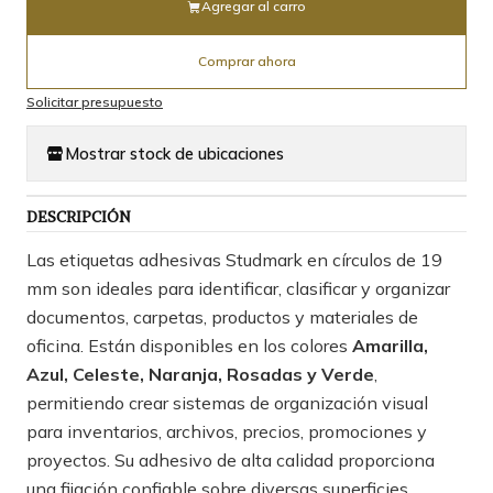
Agregar al carro
Comprar ahora
Solicitar presupuesto
Mostrar stock de ubicaciones
DESCRIPCIÓN
Las etiquetas adhesivas Studmark en círculos de 19
mm son ideales para identificar, clasificar y organizar
documentos, carpetas, productos y materiales de
oficina. Están disponibles en los colores
Amarilla,
Azul, Celeste, Naranja, Rosadas y Verde
,
permitiendo crear sistemas de organización visual
para inventarios, archivos, precios, promociones y
proyectos. Su adhesivo de alta calidad proporciona
una fijación confiable sobre diversas superficies.