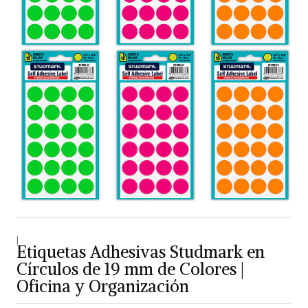
|
Etiquetas Adhesivas Studmark en
Círculos de 19 mm de Colores |
Oficina y Organización