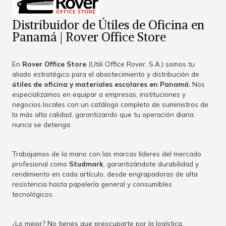
Distribuidor de Útiles de Oficina en
Panamá | Rover Office Store
En
Rover Office Store
(Utili Office Rover, S.A.) somos tu
aliado estratégico para el abastecimiento y distribución de
útiles de oficina y materiales escolares en Panamá
. Nos
especializamos en equipar a empresas, instituciones y
negocios locales con un catálogo completo de suministros de
la más alta calidad, garantizando que tu operación diaria
nunca se detenga.
Trabajamos de la mano con las marcas líderes del mercado
profesional como
Studmark
, garantizándote durabilidad y
rendimiento en cada artículo, desde engrapadoras de alta
resistencia hasta papelería general y consumibles
tecnológicos.
¿Lo mejor? No tienes que preocuparte por la logística.