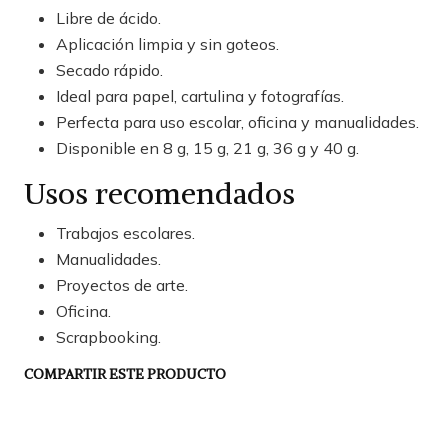
Libre de ácido.
Aplicación limpia y sin goteos.
Secado rápido.
Ideal para papel, cartulina y fotografías.
Perfecta para uso escolar, oficina y manualidades.
Disponible en 8 g, 15 g, 21 g, 36 g y 40 g.
Usos recomendados
Trabajos escolares.
Manualidades.
Proyectos de arte.
Oficina.
Scrapbooking.
COMPARTIR ESTE PRODUCTO