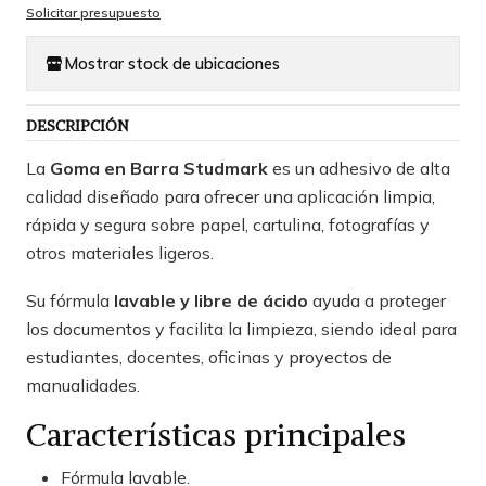
Solicitar presupuesto
Mostrar stock de ubicaciones
DESCRIPCIÓN
La
Goma en Barra Studmark
es un adhesivo de alta
calidad diseñado para ofrecer una aplicación limpia,
rápida y segura sobre papel, cartulina, fotografías y
otros materiales ligeros.
Su fórmula
lavable y libre de ácido
ayuda a proteger
los documentos y facilita la limpieza, siendo ideal para
estudiantes, docentes, oficinas y proyectos de
manualidades.
Características principales
Fórmula lavable.