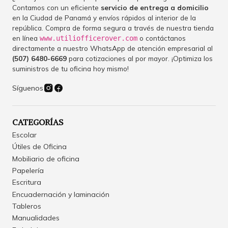
Contamos con un eficiente
servicio de entrega a domicilio
en la Ciudad de Panamá y envíos rápidos al interior de la
república. Compra de forma segura a través de nuestra tienda
en línea
o contáctanos
www.utiliofficerover.com
directamente a nuestro WhatsApp de atención empresarial al
(507) 6480-6669
para cotizaciones al por mayor. ¡Optimiza los
suministros de tu oficina hoy mismo!
Síguenos
CATEGORÍAS
Escolar
Útiles de Oficina
Mobiliario de oficina
Papelería
Escritura
Encuadernación y laminación
Tableros
Manualidades