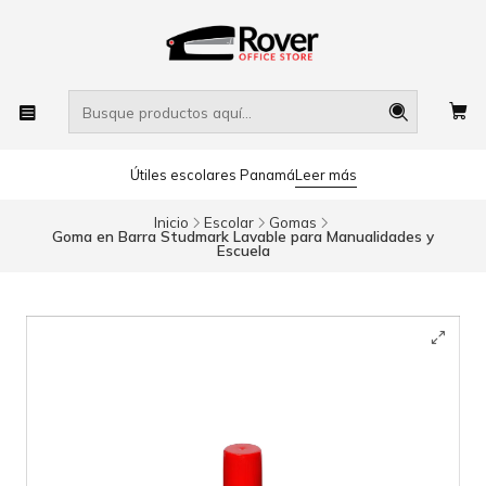
Útiles escolares Panamá
Leer más
Inicio
Escolar
Gomas
Goma en Barra Studmark Lavable para Manualidades y
Escuela