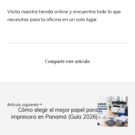
Visita nuestra tienda online y encuentra todo lo que
necesitas para tu oficina en un solo lugar.
Comparte este artículo
Artículo siguiente
Cómo elegir el mejor papel para
impresora en Panamá (Guía 2026)