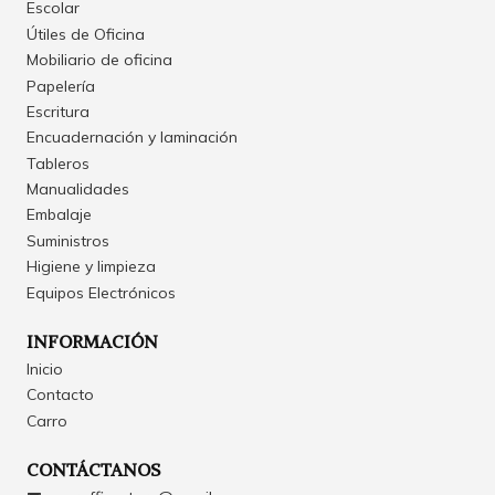
Escolar
Útiles de Oficina
Mobiliario de oficina
Papelería
Escritura
Encuadernación y laminación
Tableros
Manualidades
Embalaje
Suministros
Higiene y limpieza
Equipos Electrónicos
INFORMACIÓN
Inicio
Contacto
Carro
CONTÁCTANOS