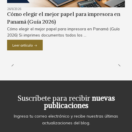
26/6/2026
Cómo elegir el mejor papel para impresora en
Panamá (Guía 2026)
Cómo elegir el mejor papel para impresora en Panamá (Guía
2026) Si imprimes documentos todos los ...
Leer artículo
Suscríbete para recibir
nuevas
publicaciones
Ingresa tu correo electrónico y recibe nuestras últimas
actualizaciones del blog.