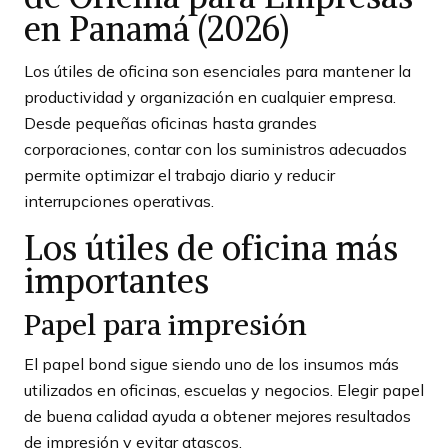
en Panamá (2026)
Los útiles de oficina son esenciales para mantener la
productividad y organización en cualquier empresa.
Desde pequeñas oficinas hasta grandes
corporaciones, contar con los suministros adecuados
permite optimizar el trabajo diario y reducir
interrupciones operativas.
Los útiles de oficina más
importantes
Papel para impresión
El papel bond sigue siendo uno de los insumos más
utilizados en oficinas, escuelas y negocios. Elegir papel
de buena calidad ayuda a obtener mejores resultados
de impresión y evitar atascos.