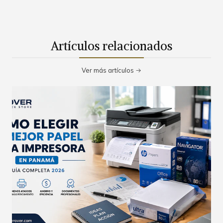
Artículos relacionados
Ver más artículos