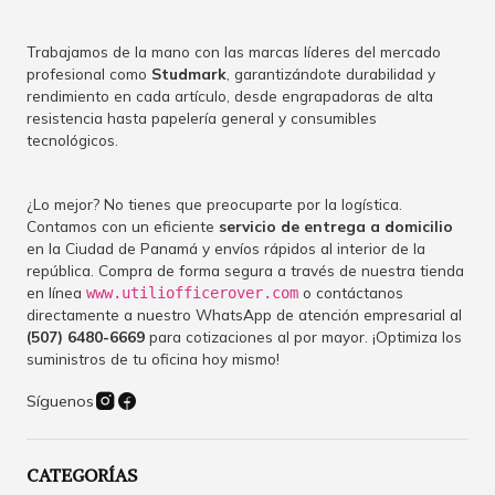
Trabajamos de la mano con las marcas líderes del mercado
profesional como
Studmark
, garantizándote durabilidad y
rendimiento en cada artículo, desde engrapadoras de alta
resistencia hasta papelería general y consumibles
tecnológicos.
¿Lo mejor? No tienes que preocuparte por la logística.
Contamos con un eficiente
servicio de entrega a domicilio
en la Ciudad de Panamá y envíos rápidos al interior de la
república. Compra de forma segura a través de nuestra tienda
en línea
o contáctanos
www.utiliofficerover.com
directamente a nuestro WhatsApp de atención empresarial al
(507) 6480-6669
para cotizaciones al por mayor. ¡Optimiza los
suministros de tu oficina hoy mismo!
Síguenos
CATEGORÍAS