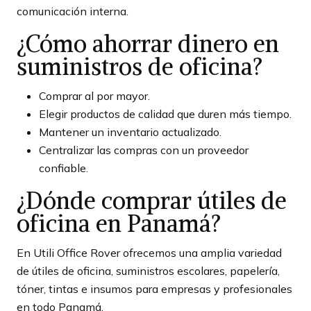
comunicación interna.
¿Cómo ahorrar dinero en
suministros de oficina?
Comprar al por mayor.
Elegir productos de calidad que duren más tiempo.
Mantener un inventario actualizado.
Centralizar las compras con un proveedor
confiable.
¿Dónde comprar útiles de
oficina en Panamá?
En Utili Office Rover ofrecemos una amplia variedad
de útiles de oficina, suministros escolares, papelería,
tóner, tintas e insumos para empresas y profesionales
en todo Panamá.