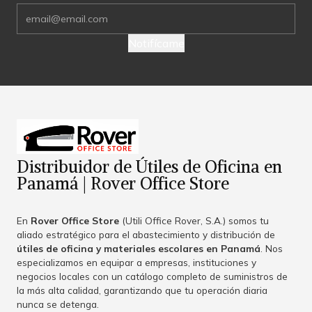
Notifícame
Distribuidor de Útiles de Oficina en
Panamá | Rover Office Store
En
Rover Office Store
(Utili Office Rover, S.A.) somos tu
aliado estratégico para el abastecimiento y distribución de
útiles de oficina y materiales escolares en Panamá
. Nos
especializamos en equipar a empresas, instituciones y
negocios locales con un catálogo completo de suministros de
la más alta calidad, garantizando que tu operación diaria
nunca se detenga.