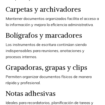
Carpetas y archivadores
Mantener documentos organizados facilita el acceso a
la información y mejora la eficiencia administrativa.
Bolígrafos y marcadores
Los instrumentos de escritura continúan siendo
indispensables para reuniones, anotaciones y
procesos internos.
Grapadoras, grapas y clips
Permiten organizar documentos físicos de manera
rápida y profesional.
Notas adhesivas
Ideales para recordatorios, planificación de tareas y