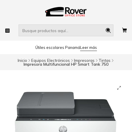
Útiles escolares Panamá
Leer más
Inicio
Equipos Electrónicos
Impresoras
Tintas
Impresora Multifuncional HP Smart Tank 750