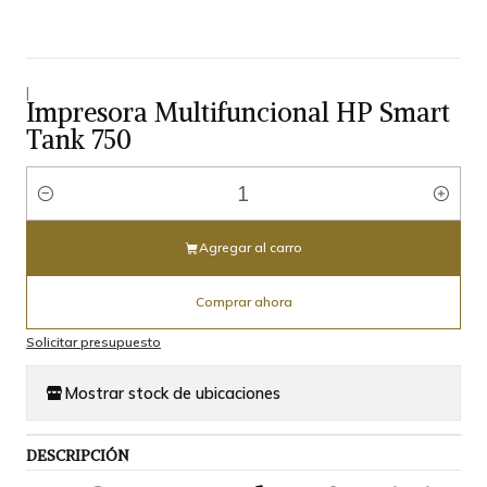
|
Impresora Multifuncional HP Smart
Tank 750
Cantidad
Agregar al carro
Comprar ahora
Solicitar presupuesto
Mostrar stock de ubicaciones
DESCRIPCIÓN