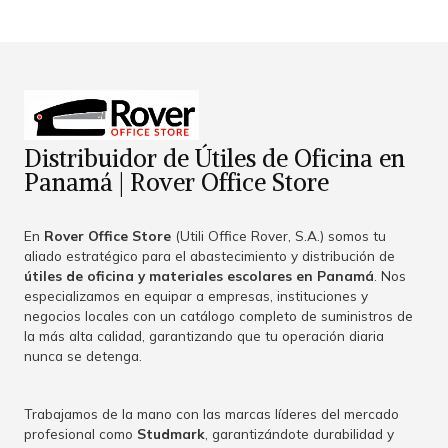
Distribuidor de Útiles de Oficina en
Panamá | Rover Office Store
En
Rover Office Store
(Utili Office Rover, S.A.) somos tu
aliado estratégico para el abastecimiento y distribución de
útiles de oficina y materiales escolares en Panamá
. Nos
especializamos en equipar a empresas, instituciones y
negocios locales con un catálogo completo de suministros de
la más alta calidad, garantizando que tu operación diaria
nunca se detenga.
Trabajamos de la mano con las marcas líderes del mercado
profesional como
Studmark
, garantizándote durabilidad y