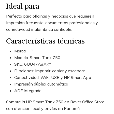
Ideal para
Perfecta para oficinas y negocios que requieren
impresión frecuente, documentos profesionales y
conectividad inalámbrica confiable.
Características técnicas
Marca: HP
Modelo: Smart Tank 750
SKU: 6UU47A#AKY
Funciones: imprimir, copiar y escanear
Conectividad: WiFi, USB y HP Smart App
Impresión dúplex automática
ADF integrado
Compra la HP Smart Tank 750 en Rover Office Store
con atención local y envíos en Panamá.