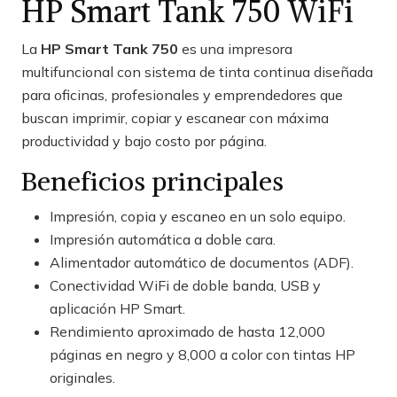
HP Smart Tank 750 WiFi
La
HP Smart Tank 750
es una impresora
multifuncional con sistema de tinta continua diseñada
para oficinas, profesionales y emprendedores que
buscan imprimir, copiar y escanear con máxima
productividad y bajo costo por página.
Beneficios principales
Impresión, copia y escaneo en un solo equipo.
Impresión automática a doble cara.
Alimentador automático de documentos (ADF).
Conectividad WiFi de doble banda, USB y
aplicación HP Smart.
Rendimiento aproximado de hasta 12,000
páginas en negro y 8,000 a color con tintas HP
originales.