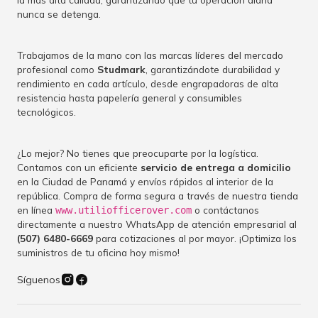
nunca se detenga.
Trabajamos de la mano con las marcas líderes del mercado
profesional como
Studmark
, garantizándote durabilidad y
rendimiento en cada artículo, desde engrapadoras de alta
resistencia hasta papelería general y consumibles
tecnológicos.
¿Lo mejor? No tienes que preocuparte por la logística.
Contamos con un eficiente
servicio de entrega a domicilio
en la Ciudad de Panamá y envíos rápidos al interior de la
república. Compra de forma segura a través de nuestra tienda
en línea
o contáctanos
www.utiliofficerover.com
directamente a nuestro WhatsApp de atención empresarial al
(507) 6480-6669
para cotizaciones al por mayor. ¡Optimiza los
suministros de tu oficina hoy mismo!
Síguenos