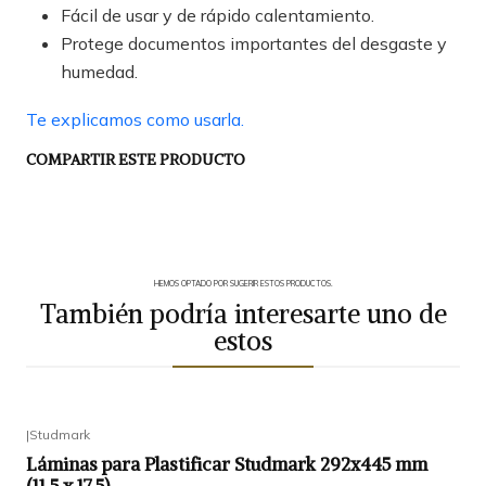
Fácil de usar y de rápido calentamiento.
Protege documentos importantes del desgaste y
humedad.
Te explicamos como usarla.
COMPARTIR ESTE PRODUCTO
HEMOS OPTADO POR SUGERIR ESTOS PRODUCTOS.
También podría interesarte uno de
estos
|
Studmark
Láminas para Plastificar Studmark 292x445 mm