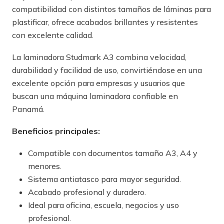
compatibilidad con distintos tamaños de láminas para
plastificar, ofrece acabados brillantes y resistentes
con excelente calidad.
La laminadora Studmark A3 combina velocidad,
durabilidad y facilidad de uso, convirtiéndose en una
excelente opción para empresas y usuarios que
buscan una máquina laminadora confiable en
Panamá.
Beneficios principales:
Compatible con documentos tamaño A3, A4 y
menores.
Sistema antiatasco para mayor seguridad.
Acabado profesional y duradero.
Ideal para oficina, escuela, negocios y uso
profesional.