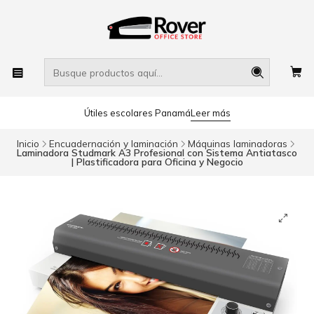
Útiles escolares Panamá
Leer más
Inicio
Encuadernación y laminación
Máquinas laminadoras
Laminadora Studmark A3 Profesional con Sistema Antiatasco
| Plastificadora para Oficina y Negocio