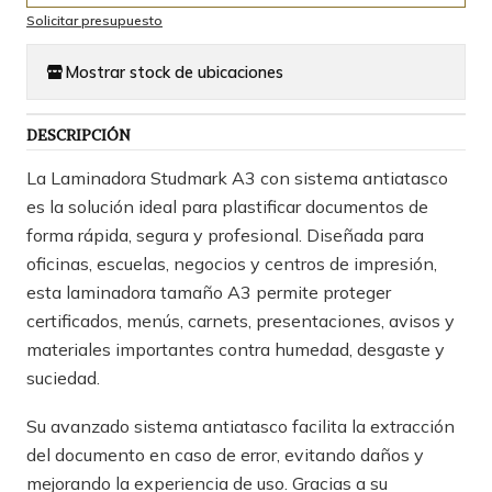
Solicitar presupuesto
Mostrar stock de ubicaciones
DESCRIPCIÓN
La Laminadora Studmark A3 con sistema antiatasco
es la solución ideal para plastificar documentos de
forma rápida, segura y profesional. Diseñada para
oficinas, escuelas, negocios y centros de impresión,
esta laminadora tamaño A3 permite proteger
certificados, menús, carnets, presentaciones, avisos y
materiales importantes contra humedad, desgaste y
suciedad.
Su avanzado sistema antiatasco facilita la extracción
del documento en caso de error, evitando daños y
mejorando la experiencia de uso. Gracias a su