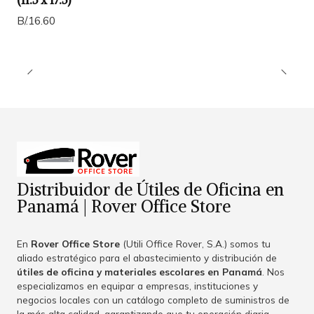
(11.5 x 17.5)
B/.16.60
Distribuidor de Útiles de Oficina en
Panamá | Rover Office Store
En
Rover Office Store
(Utili Office Rover, S.A.) somos tu
aliado estratégico para el abastecimiento y distribución de
útiles de oficina y materiales escolares en Panamá
. Nos
especializamos en equipar a empresas, instituciones y
negocios locales con un catálogo completo de suministros de
la más alta calidad, garantizando que tu operación diaria