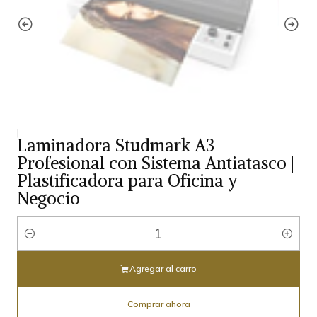
|
Laminadora Studmark A3
Profesional con Sistema Antiatasco |
Plastificadora para Oficina y
Negocio
Cantidad
Agregar al carro
Comprar ahora