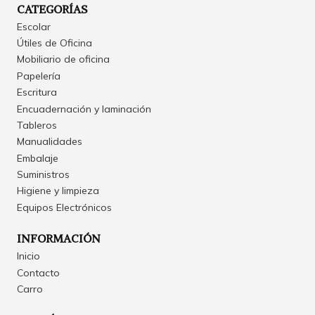
CATEGORÍAS
Escolar
Útiles de Oficina
Mobiliario de oficina
Papelería
Escritura
Encuadernación y laminación
Tableros
Manualidades
Embalaje
Suministros
Higiene y limpieza
Equipos Electrónicos
INFORMACIÓN
Inicio
Contacto
Carro