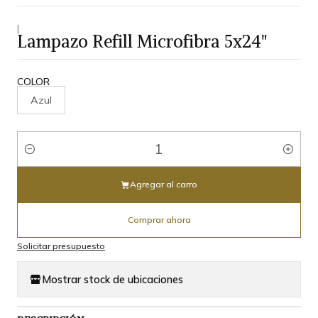
|
Lampazo Refill Microfibra 5x24"
COLOR
Azul
Cantidad
Agregar al carro
Comprar ahora
Solicitar presupuesto
Mostrar stock de ubicaciones