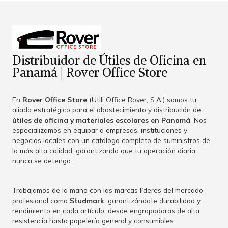
Distribuidor de Útiles de Oficina en
Panamá | Rover Office Store
En
Rover Office Store
(Utili Office Rover, S.A.) somos tu
aliado estratégico para el abastecimiento y distribución de
útiles de oficina y materiales escolares en Panamá
. Nos
especializamos en equipar a empresas, instituciones y
negocios locales con un catálogo completo de suministros de
la más alta calidad, garantizando que tu operación diaria
nunca se detenga.
Trabajamos de la mano con las marcas líderes del mercado
profesional como
Studmark
, garantizándote durabilidad y
rendimiento en cada artículo, desde engrapadoras de alta
resistencia hasta papelería general y consumibles