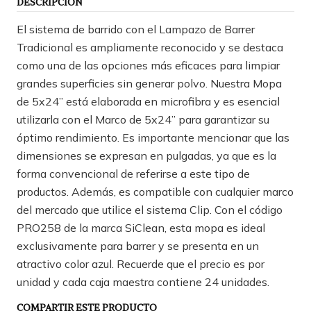
DESCRIPCIÓN
El sistema de barrido con el Lampazo de Barrer
Tradicional es ampliamente reconocido y se destaca
como una de las opciones más eficaces para limpiar
grandes superficies sin generar polvo. Nuestra Mopa
de 5x24” está elaborada en microfibra y es esencial
utilizarla con el Marco de 5x24” para garantizar su
óptimo rendimiento. Es importante mencionar que las
dimensiones se expresan en pulgadas, ya que es la
forma convencional de referirse a este tipo de
productos. Además, es compatible con cualquier marco
del mercado que utilice el sistema Clip. Con el código
PRO258 de la marca SiClean, esta mopa es ideal
exclusivamente para barrer y se presenta en un
atractivo color azul. Recuerde que el precio es por
unidad y cada caja maestra contiene 24 unidades.
COMPARTIR ESTE PRODUCTO