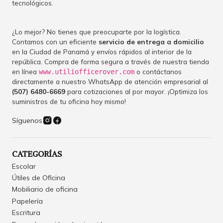
tecnológicos.
¿Lo mejor? No tienes que preocuparte por la logística.
Contamos con un eficiente
servicio de entrega a domicilio
en la Ciudad de Panamá y envíos rápidos al interior de la
república. Compra de forma segura a través de nuestra tienda
en línea
o contáctanos
www.utiliofficerover.com
directamente a nuestro WhatsApp de atención empresarial al
(507) 6480-6669
para cotizaciones al por mayor. ¡Optimiza los
suministros de tu oficina hoy mismo!
Síguenos
CATEGORÍAS
Escolar
Útiles de Oficina
Mobiliario de oficina
Papelería
Escritura