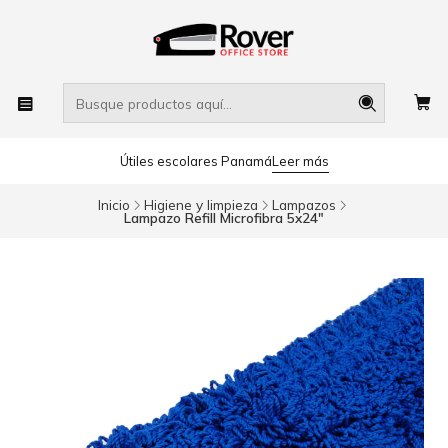
Útiles escolares Panamá
Leer más
Inicio
Higiene y limpieza
Lampazos
Lampazo Refill Microfibra 5x24"