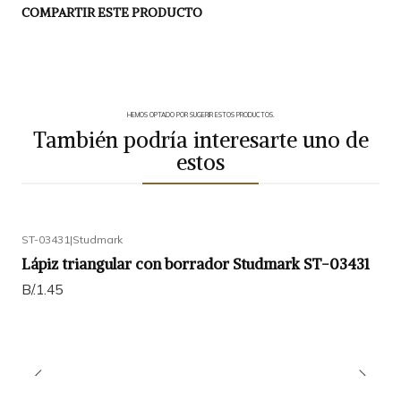
COMPARTIR ESTE PRODUCTO
HEMOS OPTADO POR SUGERIR ESTOS PRODUCTOS.
También podría interesarte uno de
estos
ST-03431
|
Studmark
Lápiz triangular con borrador Studmark ST-03431
B/.1.45