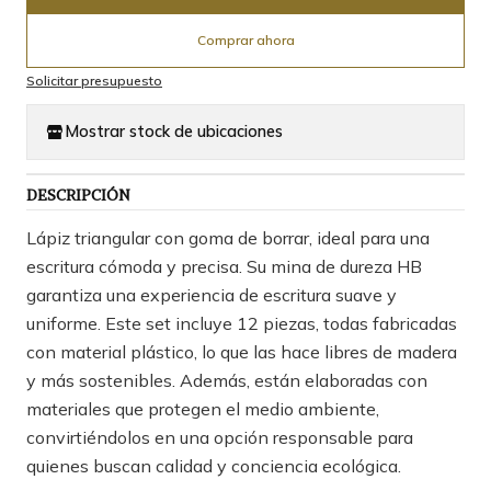
Comprar ahora
Solicitar presupuesto
Mostrar stock de ubicaciones
DESCRIPCIÓN
Lápiz triangular con goma de borrar, ideal para una
escritura cómoda y precisa. Su mina de dureza HB
garantiza una experiencia de escritura suave y
uniforme. Este set incluye 12 piezas, todas fabricadas
con material plástico, lo que las hace libres de madera
y más sostenibles. Además, están elaboradas con
materiales que protegen el medio ambiente,
convirtiéndolos en una opción responsable para
quienes buscan calidad y conciencia ecológica.