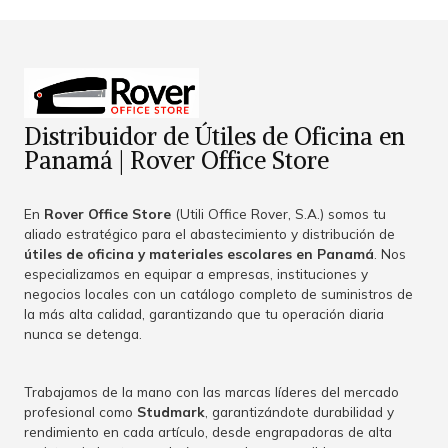
Distribuidor de Útiles de Oficina en
Panamá | Rover Office Store
En
Rover Office Store
(Utili Office Rover, S.A.) somos tu
aliado estratégico para el abastecimiento y distribución de
útiles de oficina y materiales escolares en Panamá
. Nos
especializamos en equipar a empresas, instituciones y
negocios locales con un catálogo completo de suministros de
la más alta calidad, garantizando que tu operación diaria
nunca se detenga.
Trabajamos de la mano con las marcas líderes del mercado
profesional como
Studmark
, garantizándote durabilidad y
rendimiento en cada artículo, desde engrapadoras de alta