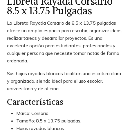
Libreta Rayada Corsario
8.5 x 13.75 Pulgadas
La Libreta Rayada Corsario de 8.5 x 13.75 pulgadas
ofrece un amplio espacio para escribir, organizar ideas,
realizar tareas y desarrollar proyectos. Es una
excelente opción para estudiantes, profesionales y
cualquier persona que necesite tomar notas de forma
ordenada.
Sus hojas rayadas blancas facilitan una escritura clara
y organizada, siendo ideal para el uso escolar,
universitario y de oficina.
Características
Marca: Corsario.
Tamaño: 8.5 x 13.75 pulgadas.
Hojas rayadas blancas.