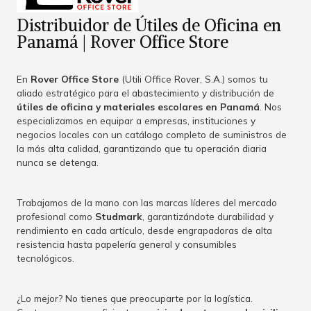
Distribuidor de Útiles de Oficina en
Panamá | Rover Office Store
En
Rover Office Store
(Utili Office Rover, S.A.) somos tu
aliado estratégico para el abastecimiento y distribución de
útiles de oficina y materiales escolares en Panamá
. Nos
especializamos en equipar a empresas, instituciones y
negocios locales con un catálogo completo de suministros de
la más alta calidad, garantizando que tu operación diaria
nunca se detenga.
Trabajamos de la mano con las marcas líderes del mercado
profesional como
Studmark
, garantizándote durabilidad y
rendimiento en cada artículo, desde engrapadoras de alta
resistencia hasta papelería general y consumibles
tecnológicos.
¿Lo mejor? No tienes que preocuparte por la logística.