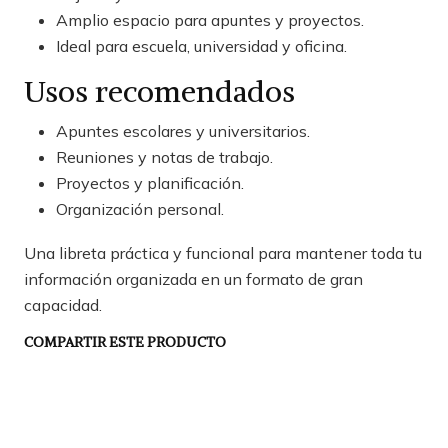
Amplio espacio para apuntes y proyectos.
Ideal para escuela, universidad y oficina.
Usos recomendados
Apuntes escolares y universitarios.
Reuniones y notas de trabajo.
Proyectos y planificación.
Organización personal.
Una libreta práctica y funcional para mantener toda tu
información organizada en un formato de gran
capacidad.
COMPARTIR ESTE PRODUCTO