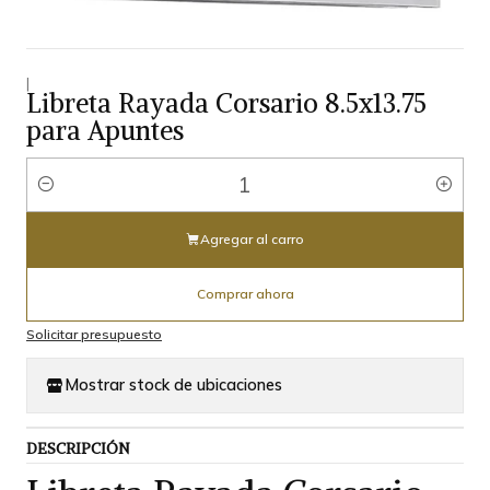
|
Libreta Rayada Corsario 8.5x13.75
para Apuntes
Cantidad
Agregar al carro
Comprar ahora
Solicitar presupuesto
Mostrar stock de ubicaciones
DESCRIPCIÓN